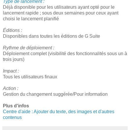
Type de lancement :
Déjà disponible pour les utilisateurs ayant opté pour le
lancement rapide ; sous deux semaines pour ceux ayant
choisi le lancement planifié
Éditions :
Disponibles dans toutes les éditions de G Suite
Rythme de déploiement :
Déploiement complet (visibilité des fonctionnalités sous un à
trois jours)
Impact :
Tous les utilisateurs finaux
Action :
Gestion du changement suggérée/Pour information
Plus d'infos
Centre d'aide : Ajouter du texte, des images et d'autres
contenus