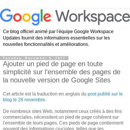
Ce blog officiel animé par l'équipe Google Workspace
Updates fournit des informations essentielles sur les
nouvelles fonctionnalités et améliorations.
Tuesday, December 5, 2017
Ajouter un pied de page en toute
simplicité sur l'ensemble des pages de
la nouvelle version de Google Sites
Cet article est la traduction en anglais du
post publié sur le
blog le 28 novembre
.
De nombreux sites Web, notamment ceux créés à des fins
commerciales, nécessitent un pied de page cohérent sur
l'ensemble de leurs pages. Ces pieds de page contiennent
souvent des informations cruciales, telles que les