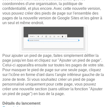
coordonnées d'une organisation, la politique de
confidentialité, et plus encore. Avec cette nouvelle version,
vous pouvez créer des pieds de page sur l'ensemble des
pages de la nouvelle version de Google Sites et les gérer à
un seul et même endroit.
Pour ajouter un pied de page, faites simplement défiler la
page jusqu'en bas et cliquez sur "Ajouter un pied de page".
Celui-ci apparaîtra ensuite sur toutes les pages de votre site.
Pour masquer le pied de page sur une seule page, cliquez
sur l'icône en forme d'œil dans l'angle inférieur gauche de la
zone de texte. Si vous souhaitez créer un pied de page
personnalisé uniquement pour cette page, vous pouvez
créer une nouvelle section (sans utiliser la fonction "Ajouter
un pied de page") en bas de la page.
Détails du lancement