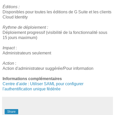
Éditions :
Disponibles pour toutes les éditions de G Suite et les clients
Cloud Identity
Rythme de déploiement :
Déploiement progressif (visibilité de la fonctionnalité sous
15 jours maximum)
Impact
:
Administrateurs seulement
Action
:
Action d'administrateur suggérée/Pour information
Informations complémentaires
Centre d'aide : Utiliser SAML pour configurer
l'authentification unique fédérée
Share