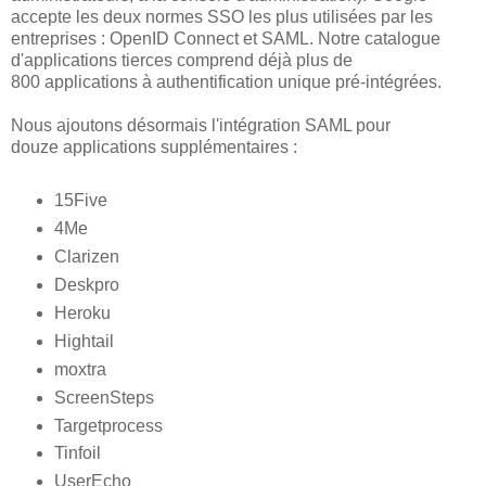
accepte les deux normes SSO les plus utilisées par les
entreprises : OpenID Connect et SAML. Notre catalogue
d'applications tierces comprend déjà plus de
800 applications à authentification unique pré-intégrées.
Nous ajoutons désormais l'intégration SAML pour
douze applications supplémentaires :
15Five
4Me
Clarizen
Deskpro
Heroku
Hightail
moxtra
ScreenSteps
Targetprocess
Tinfoil
UserEcho