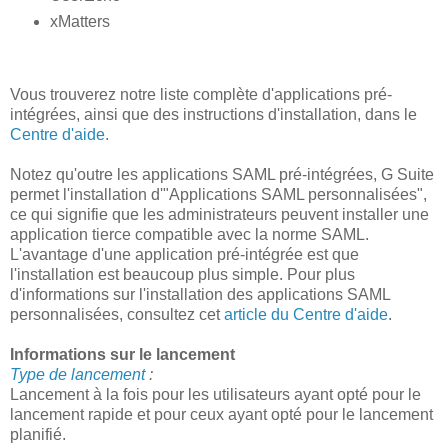
xMatters
Vous trouverez notre liste complète d'applications pré-
intégrées, ainsi que des instructions d'installation, dans le
Centre d'aide
.
Notez qu'outre les applications SAML pré-intégrées, G Suite
permet l'installation d'"Applications SAML personnalisées",
ce qui signifie que les administrateurs peuvent installer une
application tierce compatible avec la norme SAML.
L'avantage d'une application pré-intégrée est que
l'installation est beaucoup plus simple. Pour plus
d'informations sur l'installation des applications SAML
personnalisées, consultez cet
article du Centre d'aide
.
Informations sur le lancement
Type de lancement
:
Lancement à la fois pour les utilisateurs ayant opté pour le
lancement rapide et pour ceux ayant opté pour le lancement
planifié.