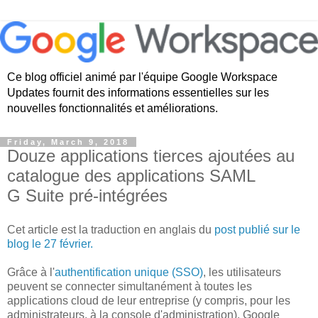
Ce blog officiel animé par l'équipe Google Workspace
Updates fournit des informations essentielles sur les
nouvelles fonctionnalités et améliorations.
Friday, March 9, 2018
Douze applications tierces ajoutées au
catalogue des applications SAML
G Suite pré-intégrées
Cet article est la traduction en anglais du
post publié sur le
blog le 27 février.
Grâce à l'
authentification unique (SSO)
, les utilisateurs
peuvent se connecter simultanément à toutes les
applications cloud de leur entreprise (y compris, pour les
administrateurs, à la console d'administration). Google