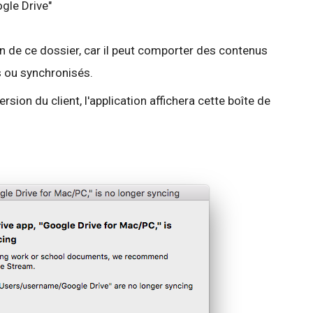
gle Drive"
on de ce dossier, car il peut comporter des contenus
s ou synchronisés.
ersion du client, l'application affichera cette boîte de