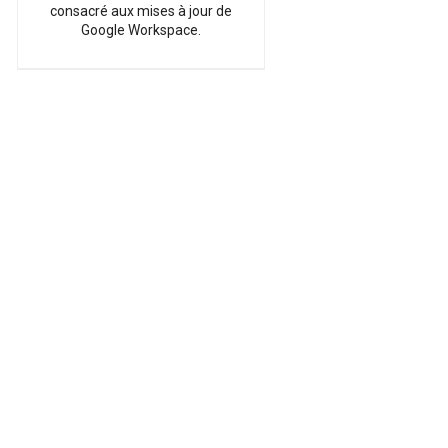
consacré aux mises à jour de
Google Workspace.