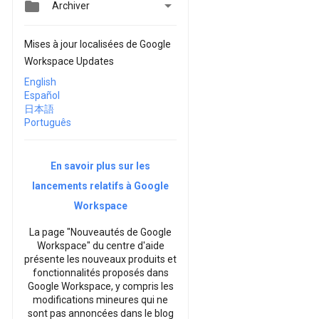


Archiver
Mises à jour localisées de Google
Workspace Updates
English
Español
日本語
Português
En savoir plus sur les
lancements relatifs à Google
Workspace
La page "Nouveautés de Google
Workspace" du centre d'aide
présente les nouveaux produits et
fonctionnalités proposés dans
Google Workspace, y compris les
modifications mineures qui ne
sont pas annoncées dans le blog