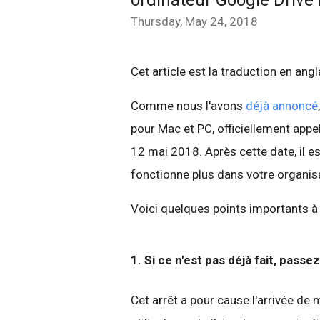
ordinateur Google Drive 
Thursday, May 24, 2018
Cet article est la traduction en ang
Comme nous l'avons
déjà annoncé
pour Mac et PC, officiellement appe
12 mai 2018. Après cette date, il es
fonctionne plus dans votre organis
Voici quelques points importants à 
1. Si ce n'est pas déjà fait, pass
Cet arrêt a pour cause l'arrivée de 