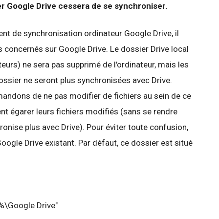
sier Google Drive cessera de se synchroniser.
lient de synchronisation ordinateur Google Drive, il
s concernés sur Google Drive. Le dossier Drive local
ateurs) ne sera pas supprimé de l'ordinateur, mais les
ssier ne seront plus synchronisées avec Drive.
andons de ne pas modifier de fichiers
au sein de ce
ent égarer leurs fichiers modifiés (sans se rendre
nise plus avec Drive). Pour éviter toute confusion,
ogle Drive existant. Par défaut, ce dossier est situé
\Google Drive"