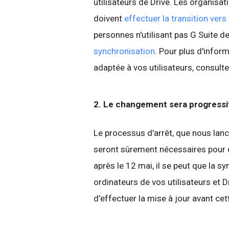
utilisateurs de Drive. Les organisa
doivent
effectuer la transition vers
personnes n'utilisant pas G Suite d
synchronisation
. Pour plus d'infor
adaptée à vos utilisateurs, consult
2. Le changement sera progressi
Le processus d'arrêt, que nous lanc
seront sûrement nécessaires pour q
après le 12 mai, il se peut que la s
ordinateurs de vos utilisateurs et
d'effectuer la mise à jour avant cet