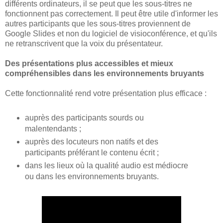
différents ordinateurs, il se peut que les sous-titres ne
fonctionnent pas correctement. Il peut être utile d'informer les
autres participants que les sous-titres proviennent de
Google Slides et non du logiciel de visioconférence, et qu'ils
ne retranscrivent que la voix du présentateur.
Des présentations plus accessibles et mieux
compréhensibles dans les environnements bruyants
Cette fonctionnalité rend votre présentation plus efficace :
auprès des participants sourds ou
malentendants ;
auprès des locuteurs non natifs et des
participants préférant le contenu écrit ;
dans les lieux où la qualité audio est médiocre
ou dans les environnements bruyants.