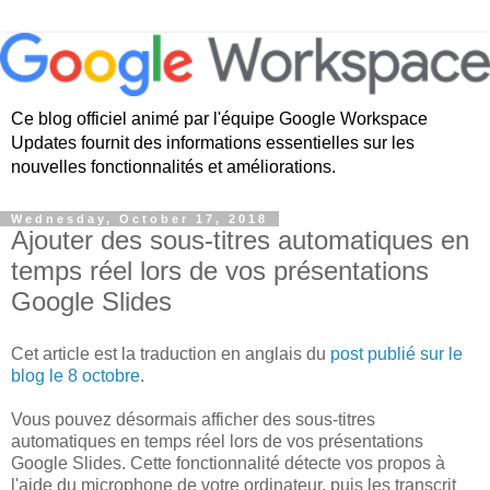
Ce blog officiel animé par l'équipe Google Workspace
Updates fournit des informations essentielles sur les
nouvelles fonctionnalités et améliorations.
Wednesday, October 17, 2018
Ajouter des sous-titres automatiques en
temps réel lors de vos présentations
Google Slides
Cet article est la traduction en anglais du
post publié sur le
blog le 8 octobre
.
Vous pouvez désormais afficher des sous-titres
automatiques en temps réel lors de vos présentations
Google Slides. Cette fonctionnalité détecte vos propos à
l'aide du microphone de votre ordinateur, puis les transcrit