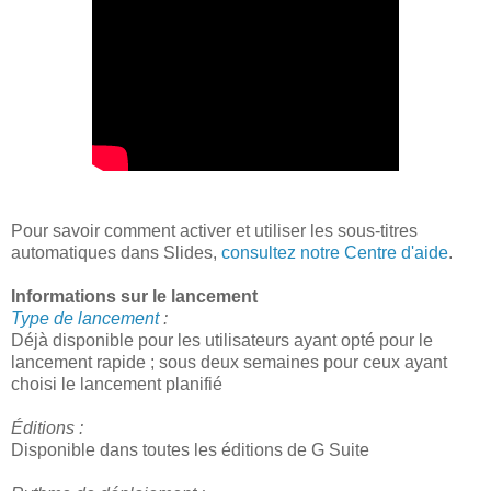
Pour savoir comment activer et utiliser les sous-titres
automatiques dans Slides,
consultez notre Centre d'aide
.
Informations sur le lancement
Type de lancement
:
Déjà disponible pour les utilisateurs ayant opté pour le
lancement rapide ; sous deux semaines pour ceux ayant
choisi le lancement planifié
Éditions :
Disponible dans toutes les éditions de G Suite