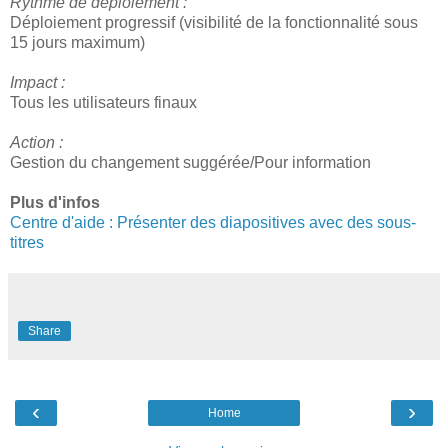
Rythme de déploiement :
Déploiement progressif (visibilité de la fonctionnalité sous
15 jours maximum)
Impact :
Tous les utilisateurs finaux
Action :
Gestion du changement suggérée/Pour information
Plus d'infos
Centre d'aide : Présenter des diapositives avec des sous-
titres
Share
‹
›
Home