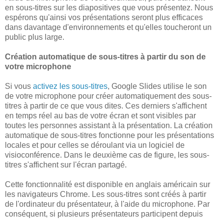
en sous-titres sur les diapositives que vous présentez. Nous
espérons qu'ainsi vos présentations seront plus efficaces
dans davantage d'environnements et qu'elles toucheront un
public plus large.
Création automatique de sous-titres à partir du son de
votre microphone
Si vous
activez les sous-titres
, Google Slides utilise le son
de votre microphone pour créer automatiquement des sous-
titres à partir de ce que vous dites. Ces derniers s'affichent
en temps réel au bas de votre écran et sont visibles par
toutes les personnes assistant à la présentation. La création
automatique de sous-titres fonctionne pour les présentations
locales et pour celles se déroulant via un logiciel de
visioconférence. Dans le deuxième cas de figure, les sous-
titres s'affichent sur l'écran partagé.
Cette fonctionnalité est disponible en anglais américain sur
les navigateurs Chrome. Les sous-titres sont créés à partir
de l'ordinateur du présentateur, à l'aide du microphone. Par
conséquent, si plusieurs présentateurs participent depuis