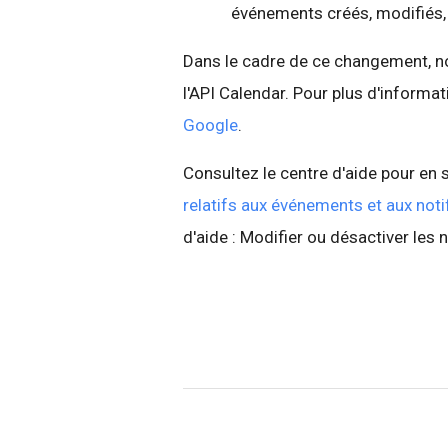
événements créés, modifiés,
Dans le cadre de ce changement, n
l'API Calendar. Pour plus d'informa
Google
.
Consultez le centre d'aide pour en s
relatifs aux événements et aux noti
d'aide : Modifier ou désactiver les