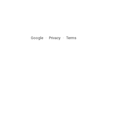
Google
Privacy
Terms