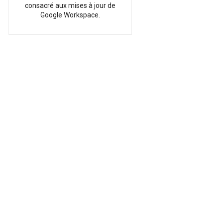
consacré aux mises à jour de
Google Workspace.