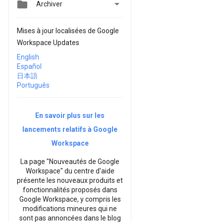


Archiver
Mises à jour localisées de Google
Workspace Updates
English
Español
日本語
Português
En savoir plus sur les
lancements relatifs à Google
Workspace
La page "Nouveautés de Google
Workspace" du centre d'aide
présente les nouveaux produits et
fonctionnalités proposés dans
Google Workspace, y compris les
modifications mineures qui ne
sont pas annoncées dans le blog