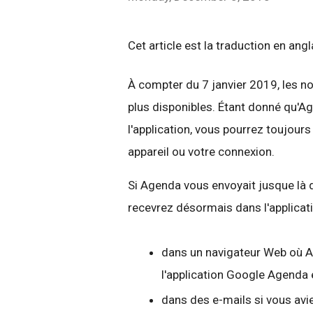
Cet article est la traduction en ang
À compter du 7 janvier 2019, les n
plus disponibles. Étant donné qu'Ag
l'application, vous pourrez toujour
appareil ou votre connexion.
Si Agenda vous envoyait jusque là 
recevrez désormais dans l'applicatio
dans un navigateur Web où Ag
l'application Google Agenda e
dans des e-mails si vous avie