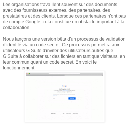
Les organisations travaillent souvent sur des documents
avec des fournisseurs externes, des partenaires, des
prestataires et des clients. Lorsque ces partenaires n'ont pas
de compte Google, cela constitue un obstacle important à la
collaboration.
Nous lançons une version bêta d'un processus de validation
d'identité via un code secret. Ce processus permettra aux
utilisateurs G Suite d'inviter des utilisateurs autres que
G Suite à collaborer sur des fichiers en tant que visiteurs, en
leur communiquant un code secret. En voici le
fonctionnement :