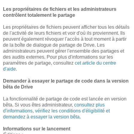
Les propriétaires de fichiers et les administrateurs
contrôlent totalement le partage
Les propriétaires de fichiers peuvent afficher tous les détails
de l'activité de leurs fichiers et voir d'où ils proviennent. Ils
peuvent également révoquer l'accès à tout moment à partir
de la boîte de dialogue de partage de Drive. Les
administrateurs peuvent gérer l'ensemble des partages et
des audits externes. Pour plus d'informations sur les
paramètres de partage, consultez
cet article du centre
d'aide
.
Demander à essayer le partage de code dans la version
bêta de Drive
La fonctionnalité de partage de code est lancée en version
bêta. Si vous êtes administrateur,
consultez plus
d'informations, vérifiez les conditions d'éligibilité et
demandez à essayer la version bêta
.
Informations sur le lancement