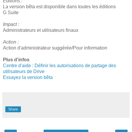
Éditions :
La version bêta est disponible dans toutes les éditions
G Suite
Impact :
Administrateurs et utilisateurs finaux
Action :
Action d'administrateur suggérée/Pour information
Plus d'infos
Centre d'aide : Définir les autorisations de partage des
utilisateurs de Drive
Essayez la version bêta
Share