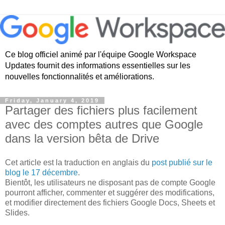
Ce blog officiel animé par l'équipe Google Workspace
Updates fournit des informations essentielles sur les
nouvelles fonctionnalités et améliorations.
Friday, January 4, 2019
Partager des fichiers plus facilement
avec des comptes autres que Google
dans la version bêta de Drive
Cet article est la traduction en anglais du
post publié sur le
blog le 17 décembre
.
Bientôt, les utilisateurs ne disposant pas de compte Google
pourront afficher, commenter et suggérer des modifications,
et modifier directement des fichiers Google Docs, Sheets et
Slides.