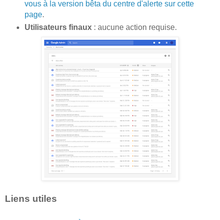
vous à la version bêta du centre d'alerte sur cette
page
.
Utilisateurs finaux
: aucune action requise.
Liens utiles