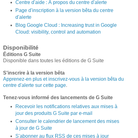
Centre d'aide : À propos du centre d'alerte
Page d'inscription à la version bêta du centre
d'alerte
Blog Google Cloud : Increasing trust in Google
Cloud: visibility, control and automation
Disponibilité
Éditions G Suite
Disponible dans toutes les éditions de G Suite
S'inscrire à la version bêta
Apprenez-en plus et inscrivez-vous à la version bêta du
centre d'alerte sur cette page
.
Tenez-vous informé des lancements de G Suite
Recevoir les notifications relatives aux mises à
jour des produits G Suite par e-mail
Consulter le calendrier de lancement des mises
à jour de G Suite
S'abonner au flux RSS de ces mises à jour