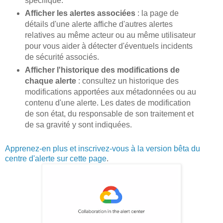
spécifique.
Afficher les alertes associées
: la page de
détails d'une alerte affiche d'autres alertes
relatives au même acteur ou au même utilisateur
pour vous aider à détecter d'éventuels incidents
de sécurité associés.
Afficher l'historique des modifications de
chaque alerte
: consultez un historique des
modifications apportées aux métadonnées ou au
contenu d'une alerte. Les dates de modification
de son état, du responsable de son traitement et
de sa gravité y sont indiquées.
Apprenez-en plus et inscrivez-vous à la version bêta du
centre d'alerte sur cette page
.