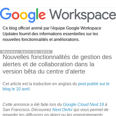
Ce blog officiel animé par l'équipe Google Workspace
Updates fournit des informations essentielles sur les
nouvelles fonctionnalités et améliorations.
Monday, April 29, 2019
Nouvelles fonctionnalités de gestion des
alertes et de collaboration dans la
version bêta du centre d'alerte
Cet article est la traduction en anglais du
post publié sur le
blog le 10 avril
.
Cette annonce a été faite lors du
Google Cloud Next 19
à
San Francisco. Découvrez
Next OnAir
qui vous permet de
regarder les diffusions en direct ou les enregistrements