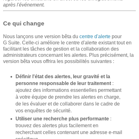
après l'événement.
Ce qui change
Nous lançons une version bêta du
centre d'alerte
pour
G Suite. Celle-ci améliore le centre d'alerte existant tout en
facilitant les tâches de gestion et la collaboration des
administrateurs concernant les alertes. Plus précisément, la
version bêta vous offrira les possibilités suivantes :
Définir l'état des alertes, leur gravité et la
personne responsable de leur traitement
:
ajoutez des informations essentielles permettant
à votre équipe de prendre les alertes en charge,
de les évaluer et de collaborer dans le cadre de
vos enquêtes de sécurité.
Utiliser une recherche plus performante
:
trouvez des alertes plus facilement en
recherchant celles contenant une adresse e-mail