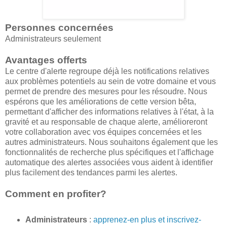
Personnes concernées
Administrateurs seulement
Avantages offerts
Le centre d'alerte regroupe déjà les notifications relatives
aux problèmes potentiels au sein de votre domaine et vous
permet de prendre des mesures pour les résoudre. Nous
espérons que les améliorations de cette version bêta,
permettant d'afficher des informations relatives à l'état, à la
gravité et au responsable de chaque alerte, amélioreront
votre collaboration avec vos équipes concernées et les
autres administrateurs. Nous souhaitons également que les
fonctionnalités de recherche plus spécifiques et l'affichage
automatique des alertes associées vous aident à identifier
plus facilement des tendances parmi les alertes.
Comment en profiter?
Administrateurs
:
apprenez-en plus et inscrivez-