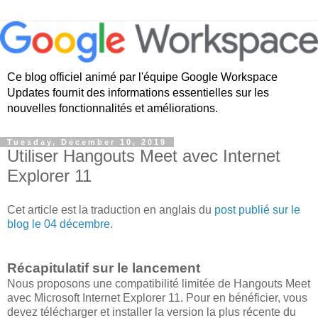
Ce blog officiel animé par l'équipe Google Workspace
Updates fournit des informations essentielles sur les
nouvelles fonctionnalités et améliorations.
Tuesday, December 10, 2019
Utiliser Hangouts Meet avec Internet
Explorer 11
Cet article est la traduction en anglais du
post publié sur le
blog le 04 décembre
.
Récapitulatif sur le lancement
Nous proposons une compatibilité limitée de Hangouts Meet
avec Microsoft Internet Explorer 11. Pour en bénéficier, vous
devez télécharger et installer la version la plus récente du