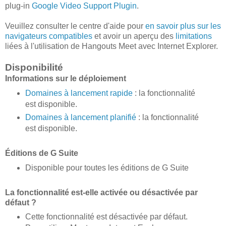
plug-in
Google Video Support Plugin
.
Veuillez consulter le centre d'aide pour
en savoir plus sur les
navigateurs compatibles
et avoir un aperçu des
limitations
liées à l'utilisation de Hangouts Meet avec Internet Explorer.
Disponibilité
Informations sur le déploiement
Domaines à lancement rapide
: la fonctionnalité
est disponible.
Domaines à lancement planifié
: la fonctionnalité
est disponible.
Éditions de G Suite
Disponible pour toutes les éditions de G Suite
La fonctionnalité est-elle activée ou désactivée par
défaut ?
Cette fonctionnalité est désactivée par défaut.