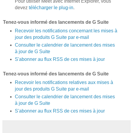
Pour utiliser Meet avec Internet Explorer, vous
devez
télécharger le plug-in
.
Tenez-vous informé des lancements de G Suite
Recevoir les notifications concernant les mises à
jour des produits G Suite par e-mail
Consulter le calendrier de lancement des mises
à jour de G Suite
S'abonner au flux RSS de ces mises à jour
Tenez-vous informé des lancements de G Suite
Recevoir les notifications relatives aux mises à
jour des produits G Suite par e-mail
Consulter le calendrier de lancement des mises
à jour de G Suite
S'abonner au flux RSS de ces mises à jour