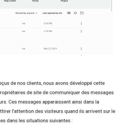
çus de nos clients, nous avons développé cette
 propriétaires de site de communiquer des messages
eurs. Ces messages apparaissent ainsi dans la
tirer l'attention des visiteurs quand ils arrivent sur le
les dans les situations suivantes :