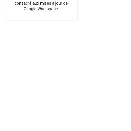
consacré aux mises à jour de
Google Workspace.