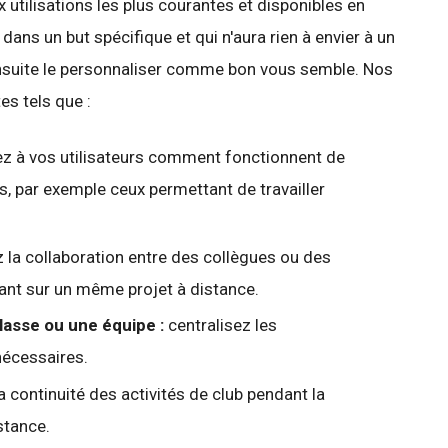
utilisations les plus courantes et disponibles en
e dans un but spécifique et qui n'aura rien à envier à un
ensuite le personnaliser comme bon vous semble. Nos
es tels que :
ez à vos utilisateurs comment fonctionnent de
s, par exemple ceux permettant de travailler
ez la collaboration entre des collègues ou des
ant sur un même projet à distance.
lasse ou une équipe :
centralisez les
nécessaires.
a continuité des activités de club pendant la
stance.