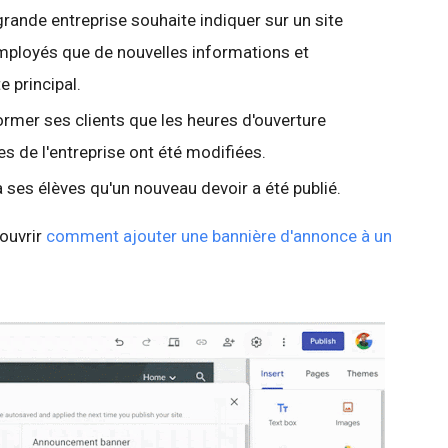
rande entreprise souhaite indiquer sur un site
mployés que de nouvelles informations et
e principal.
ormer ses clients que les heures d'ouverture
s de l'entreprise ont été modifiées.
à ses élèves qu'un nouveau devoir a été publié.
couvrir
comment ajouter une bannière d'annonce à un