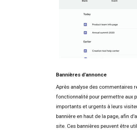
Bannières d'annonce
Après analyse des commentaires re
fonctionnalité pour permettre aux
importants et urgents à leurs visit
bannière en haut de la page, afin d'at
site. Ces bannières peuvent être uti