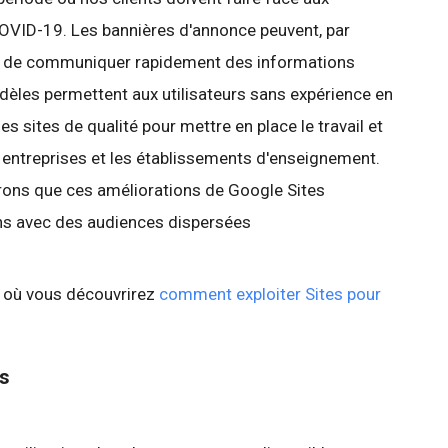
OVID-19. Les bannières d'annonce peuvent, par
es de communiquer rapidement des informations
dèles permettent aux utilisateurs sans expérience en
 sites de qualité pour mettre en place le travail et
s entreprises et les établissements d'enseignement.
érons que ces améliorations de Google Sites
ions avec des audiences dispersées
 où vous découvrirez
comment exploiter Sites pour
es