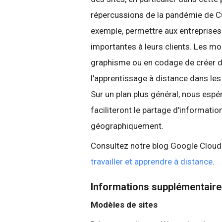
répercussions de la pandémie de C
exemple, permettre aux entrepris
importantes à leurs clients. Les mo
graphisme ou en codage de créer des
l'apprentissage à distance dans le
Sur un plan plus général, nous esp
faciliteront le partage d'informat
géographiquement.
Consultez notre blog Google Cloud
travailler et apprendre à distance
.
Informations supplémentair
Modèles de sites