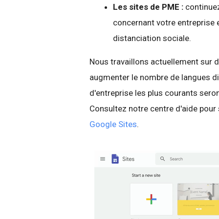
Les sites de PME :
continuez
concernant votre entreprise 
distanciation sociale.
Nous travaillons actuellement sur 
augmenter le nombre de langues di
d'entreprise les plus courants ser
Consultez notre centre d'aide pour
Google Sites
.