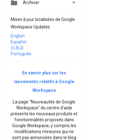


Archiver
Mises à jour localisées de Google
Workspace Updates
English
Español
日本語
Português
En savoir plus sur les
lancements relatifs à Google
Workspace
La page "Nouveautés de Google
Workspace" du centre d'aide
présente les nouveaux produits et
fonctionnalités proposés dans
Google Workspace, y compris les
modifications mineures qui ne
sont pas annoncées dans le blog