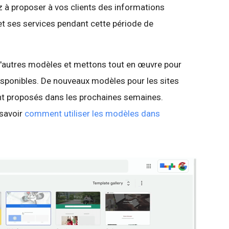
 à proposer à vos clients des informations
et ses services pendant cette période de
d'autres modèles et mettons tout en œuvre pour
sponibles. De nouveaux modèles pour les sites
ont proposés dans les prochaines semaines.
 savoir
comment utiliser les modèles dans