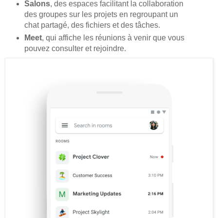
Salons
, des espaces facilitant la collaboration
des groupes sur les projets en regroupant un
chat partagé, des fichiers et des tâches.
Meet
, qui affiche les réunions à venir que vous
pouvez consulter et rejoindre.