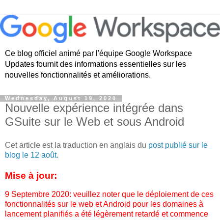
Ce blog officiel animé par l'équipe Google Workspace
Updates fournit des informations essentielles sur les
nouvelles fonctionnalités et améliorations.
Wednesday, August 19, 2020
Nouvelle expérience intégrée dans
GSuite sur le Web et sous Android
Cet article est la traduction en anglais du
post publié sur le
blog le 12 août
.
Mise à jour:
9 Septembre 2020: veuillez noter que le déploiement de ces
fonctionnalités sur le web et Android pour les domaines à
lancement planifiés a été légèrement retardé et commence