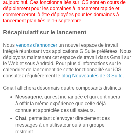
aujourd'hui. Ces fonctionnalités sur iOS sont en cours de
déploiement pour les domaines à lancement rapide et
commenceront à être déployées pour les domaines à
lancement planifiés le 16 septembre.
Récapitulatif sur le lancement
Nous
venons d'annoncer
un nouvel espace de travail
intégré réunissant vos applications G Suite préférées. Nous
déployons maintenant cet espace de travail dans Gmail sur
le Web et sous Android. Pour plus d'informations sur le
calendrier de lancement de cette fonctionnalité sur iOS,
consultez régulièrement le
blog Nouveautés de G Suite
.
Gmail affichera désormais quatre composants distincts :
Messagerie
, qui est inchangée et qui continuera
à offrir la même expérience que celle déjà
connue et appréciée des utilisateurs.
Chat
, permettant d'envoyer directement des
messages à un utilisateur ou à un groupe
restreint.