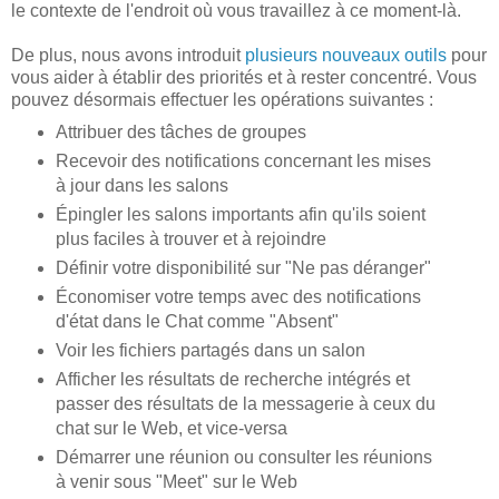
le contexte de l'endroit où vous travaillez à ce moment-là.
De plus, nous avons introduit
plusieurs nouveaux outils
pour
vous aider à établir des priorités et à rester concentré. Vous
pouvez désormais effectuer les opérations suivantes :
Attribuer des tâches de groupes
Recevoir des notifications concernant les mises
à jour dans les salons
Épingler les salons importants afin qu'ils soient
plus faciles à trouver et à rejoindre
Définir votre disponibilité sur "Ne pas déranger"
Économiser votre temps avec des notifications
d'état dans le Chat comme "Absent"
Voir les fichiers partagés dans un salon
Afficher les résultats de recherche intégrés et
passer des résultats de la messagerie à ceux du
chat sur le Web, et vice-versa
Démarrer une réunion ou consulter les réunions
à venir sous "Meet" sur le Web