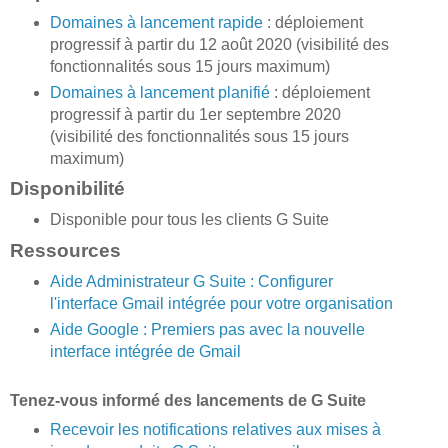
Domaines à lancement rapide
: déploiement
progressif à partir du 12 août 2020 (visibilité des
fonctionnalités sous 15 jours maximum)
Domaines à lancement planifié
: déploiement
progressif à partir du 1er septembre 2020
(visibilité des fonctionnalités sous 15 jours
maximum)​
Disponibilité​
Disponible pour tous les clients G Suite​
Ressources​
Aide Administrateur G Suite : Configurer
l'interface Gmail intégrée pour votre organisation
Aide Google : Premiers pas avec la nouvelle
interface intégrée de Gmail
Tenez-vous informé des lancements de G Suite
Recevoir les notifications relatives aux mises à