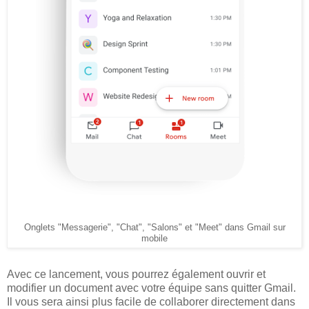
Onglets "Messagerie", "Chat", "Salons" et "Meet" dans Gmail sur
mobile
Avec ce lancement, vous pourrez également ouvrir et
modifier un document avec votre équipe sans quitter Gmail.
Il vous sera ainsi plus facile de collaborer directement dans