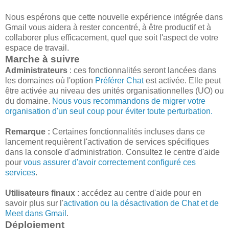
Nous espérons que cette nouvelle expérience intégrée dans
Gmail vous aidera à rester concentré, à être productif et à
collaborer plus efficacement, quel que soit l'aspect de votre
espace de travail.
Marche à suivre
Administrateurs
: ces fonctionnalités seront lancées dans
les domaines où l'option
Préférer Chat
est activée. Elle peut
être activée au niveau des unités organisationnelles (UO) ou
du domaine.
Nous vous recommandons de migrer votre
organisation d'un seul coup pour éviter toute perturbation.
Remarque :
Certaines fonctionnalités incluses dans ce
lancement requièrent l'activation de services spécifiques
dans la console d'administration. Consultez le centre d'aide
pour
vous assurer d'avoir correctement configuré ces
services
.
Utilisateurs finaux
: accédez au centre d'aide pour en
savoir plus sur l'
activation ou la désactivation de Chat et de
Meet dans Gmail
.​
Déploiement