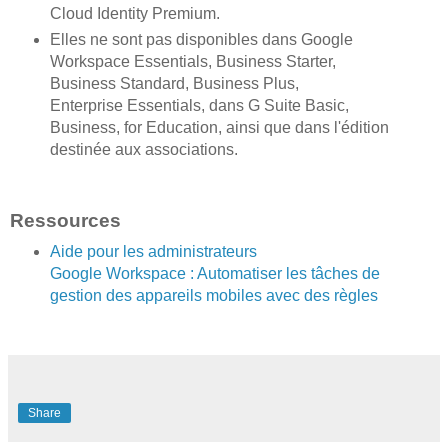
Cloud Identity Premium.
Elles ne sont pas disponibles dans Google
Workspace Essentials, Business Starter,
Business Standard, Business Plus,
Enterprise Essentials, dans G Suite Basic,
Business, for Education, ainsi que dans l'édition
destinée aux associations.
Ressources
Aide pour les administrateurs
Google Workspace : Automatiser les tâches de
gestion des appareils mobiles avec des règles
Share