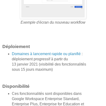
Exemple d'écran du nouveau workflow
Déploiement
Domaines à lancement rapide ou planifié
:
déploiement progressif à partir du
13 janvier 2021 (visibilité des fonctionnalités
sous 15 jours maximum)
Disponibilité
Ces fonctionnalités sont disponibles dans
Google Workspace Enterprise Standard,
Enterprise Plus, Enterprise for Education et