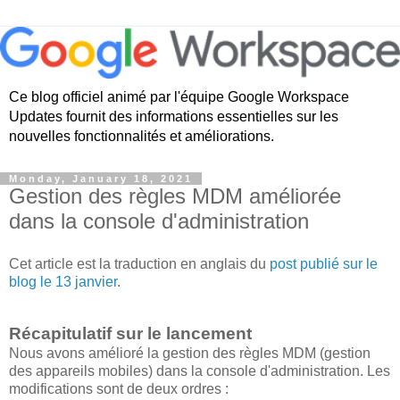
Ce blog officiel animé par l'équipe Google Workspace
Updates fournit des informations essentielles sur les
nouvelles fonctionnalités et améliorations.
Monday, January 18, 2021
Gestion des règles MDM améliorée
dans la console d'administration
Cet article est la traduction en anglais du
post publié sur le
blog le 13 janvier
.
Récapitulatif sur le lancement
Nous avons amélioré la gestion des règles MDM (gestion
des appareils mobiles) dans la console d'administration. Les
modifications sont de deux ordres :