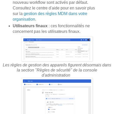
nouveau workflow sont activés par défaut.
Consultez le centre d'aide pour en savoir plus
sur la
gestion des règles MDM dans votre
organisation
.
Utilisateurs finaux
: ces fonctionnalités ne
concernent pas les utilisateurs finaux.
Les règles de gestion des appareils figurent désormais dans
la section "Règles de sécurité" de la console
d'administration