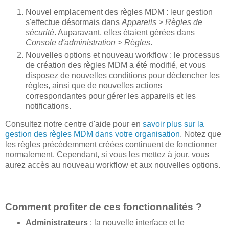
Nouvel emplacement des règles MDM : leur gestion
s'effectue désormais dans
Appareils > Règles de
sécurité
. Auparavant, elles étaient gérées dans
Console d'administration > Règles
.
Nouvelles options et nouveau workflow : le processus
de création des règles MDM a été modifié, et vous
disposez de nouvelles conditions pour déclencher les
règles, ainsi que de nouvelles actions
correspondantes pour gérer les appareils et les
notifications.
Consultez notre centre d'aide pour en
savoir plus sur la
gestion des règles MDM dans votre organisation
. Notez que
les règles précédemment créées continuent de fonctionner
normalement. Cependant, si vous les mettez à jour, vous
aurez accès au nouveau workflow et aux nouvelles options.
Comment profiter de ces fonctionnalités ?
Administrateurs
: la nouvelle interface et le