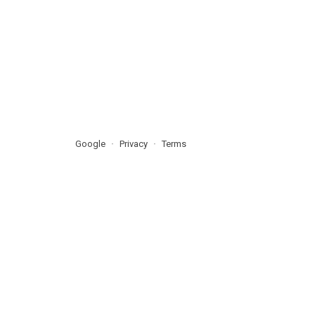
Google
Privacy
Terms