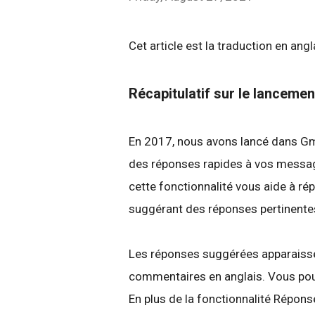
Cet article est la traduction en ang
Récapitulatif sur le lancemen
En 2017, nous avons lancé dans Gma
des réponses rapides à vos messag
cette fonctionnalité vous aide à 
suggérant des réponses pertinente
Les réponses suggérées apparaisse
commentaires en anglais. Vous pou
En plus de la fonctionnalité Répon