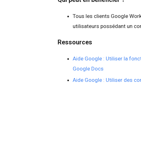
Tous les clients Google Works
utilisateurs possédant un c
Ressources
Aide Google : Utiliser la fo
Google Docs
Aide Google : Utiliser des 