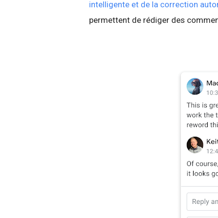
intelligente et de la correction au
permettent de rédiger des commen