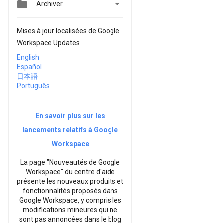


Archiver
Mises à jour localisées de Google
Workspace Updates
English
Español
日本語
Português
En savoir plus sur les
lancements relatifs à Google
Workspace
La page "Nouveautés de Google
Workspace" du centre d'aide
présente les nouveaux produits et
fonctionnalités proposés dans
Google Workspace, y compris les
modifications mineures qui ne
sont pas annoncées dans le blog