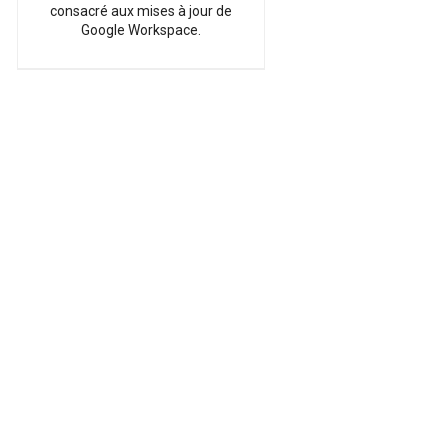
consacré aux mises à jour de
Google Workspace.