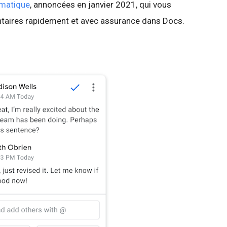
tomatique
, annoncées en janvier 2021, qui vous
taires rapidement et avec assurance dans Docs.