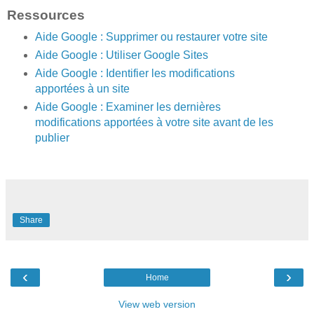
Ressources
Aide Google : Supprimer ou restaurer votre site
Aide Google : Utiliser Google Sites
Aide Google : Identifier les modifications
apportées à un site
Aide Google : Examiner les dernières
modifications apportées à votre site avant de les
publier
Share
‹
›
Home
View web version