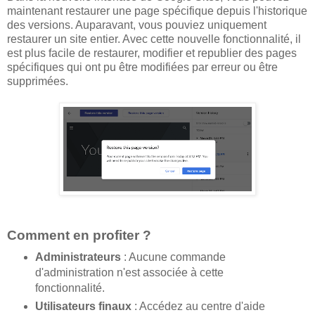
maintenant restaurer une page spécifique depuis l'historique
des versions. Auparavant, vous pouviez uniquement
restaurer un site entier. Avec cette nouvelle fonctionnalité, il
est plus facile de restaurer, modifier et republier des pages
spécifiques qui ont pu être modifiées par erreur ou être
supprimées.
Comment en profiter ?
Administrateurs
: Aucune commande
d'administration n'est associée à cette
fonctionnalité.
Utilisateurs finaux
: Accédez au centre d'aide