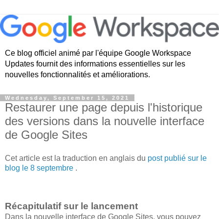
Ce blog officiel animé par l'équipe Google Workspace
Updates fournit des informations essentielles sur les
nouvelles fonctionnalités et améliorations.
Wednesday, September 15, 2021
Restaurer une page depuis l'historique
des versions dans la nouvelle interface
de Google Sites
Cet article est la traduction en anglais du
post publié sur le
blog le 8 septembre
.
Récapitulatif sur le lancement
Dans la nouvelle interface de Google Sites, vous pouvez