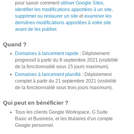
pour savoir comment
utiliser Google Sites
,
identifier les modifications apportées à un site
,
supprimer ou restaurer un site
et
examiner les
dernières modifications apportées à votre site
avant de les publier
.
Quand ?
Domaines à lancement rapide
: Déploiement
progressif à partir du 8 septembre 2021 (visibilité
de la fonctionnalité sous 15 jours maximum).
Domaines à lancement planifié
: Déploiement
complet à partir du 21 septembre 2021 (visibilité
de la fonctionnalité sous trois jours maximum).
Qui peut en bénéficier ?
Tous les clients Google Workspace, G Suite
Basic et Business, et les titulaires d'un compte
Google personnel.