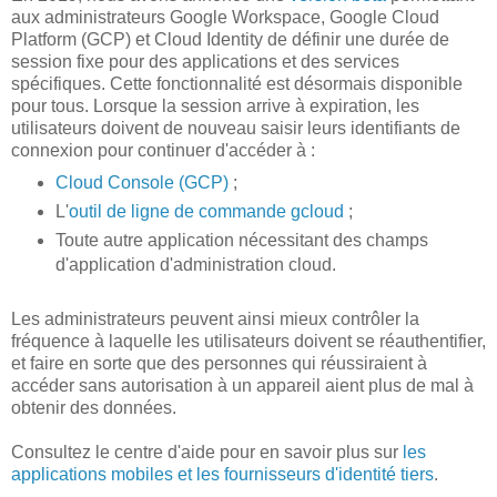
aux administrateurs Google Workspace, Google Cloud
Platform (GCP) et Cloud Identity de définir une durée de
session fixe pour des applications et des services
spécifiques. Cette fonctionnalité est désormais disponible
pour tous. Lorsque la session arrive à expiration, les
utilisateurs doivent de nouveau saisir leurs identifiants de
connexion pour continuer d'accéder à :
Cloud Console (GCP)
;
L'
outil de ligne de commande gcloud
;
Toute autre application nécessitant des champs
d'application d'administration cloud.
Les administrateurs peuvent ainsi mieux contrôler la
fréquence à laquelle les utilisateurs doivent se réauthentifier,
et faire en sorte que des personnes qui réussiraient à
accéder sans autorisation à un appareil aient plus de mal à
obtenir des données.
Consultez le centre d'aide pour en savoir plus sur
les
applications mobiles et les fournisseurs d'identité tiers
.