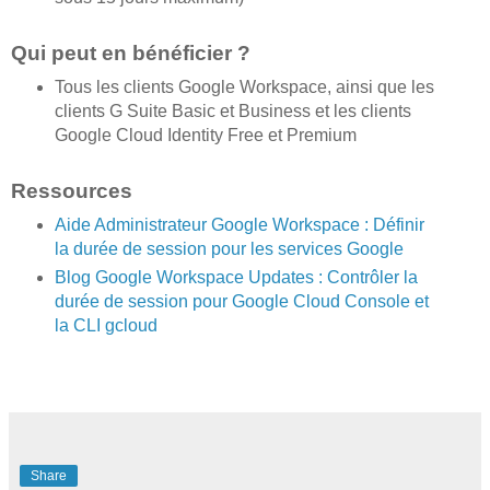
Qui peut en bénéficier ?
Tous les clients Google Workspace, ainsi que les
clients G Suite Basic et Business et les clients
Google Cloud Identity Free et Premium
Ressources
Aide Administrateur Google Workspace : Définir
la durée de session pour les services Google
Blog Google Workspace Updates : Contrôler la
durée de session pour Google Cloud Console et
la CLI gcloud
Share