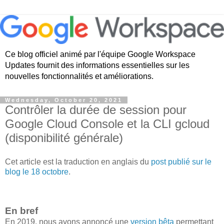
Ce blog officiel animé par l'équipe Google Workspace
Updates fournit des informations essentielles sur les
nouvelles fonctionnalités et améliorations.
Wednesday, October 20, 2021
Contrôler la durée de session pour
Google Cloud Console et la CLI gcloud
(disponibilité générale)
Cet article est la traduction en anglais du
post publié sur le
blog le 18 octobre
.
En bref
En 2019, nous avons annoncé une
version bêta
permettant