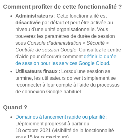
Comment profiter de cette fonctionnalité ?
Administrateurs
: Cette fonctionnalité est
désactivée
par défaut et peut être activée au
niveau d'une unité organisationnelle. Vous
trouverez les paramètres de durée de session
sous
Console d'administration > Sécurité >
Contrôle de session Google
. Consultez le centre
d'aide pour découvrir comment
définir la durée
de session pour les services Google Cloud
.
Utilisateurs finaux
: Lorsqu'une session se
termine, les utilisateurs doivent simplement se
reconnecter à leur compte à l'aide du processus
de connexion Google habituel.
Quand ?
Domaines à lancement rapide ou planifié
:
Déploiement progressif à partir du
18 octobre 2021 (visibilité de la fonctionnalité
sous 15 jours maximum)