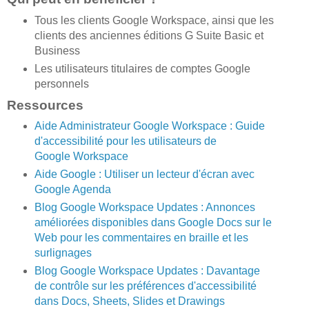
Tous les clients Google Workspace, ainsi que les
clients des anciennes éditions G Suite Basic et
Business
Les utilisateurs titulaires de comptes Google
personnels
Ressources
Aide Administrateur Google Workspace : Guide
d'accessibilité pour les utilisateurs de
Google Workspace
Aide Google : Utiliser un lecteur d'écran avec
Google Agenda
Blog Google Workspace Updates : Annonces
améliorées disponibles dans Google Docs sur le
Web pour les commentaires en braille et les
surlignages
Blog Google Workspace Updates : Davantage
de contrôle sur les préférences d'accessibilité
dans Docs, Sheets, Slides et Drawings