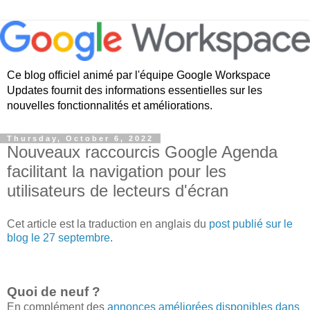
Ce blog officiel animé par l'équipe Google Workspace
Updates fournit des informations essentielles sur les
nouvelles fonctionnalités et améliorations.
Thursday, October 6, 2022
Nouveaux raccourcis Google Agenda
facilitant la navigation pour les
utilisateurs de lecteurs d'écran
Cet article est la traduction en anglais du
post publié sur le
blog le 27 septembre
.
Quoi de neuf ?
En complément des
annonces améliorées disponibles dans