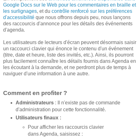
Google Docs sur le Web pour les commentaires en braille et
les surlignages
, et du
contrôle renforcé sur les préférences
d'accessibilité
que nous offrons depuis peu, nous lançons
des raccourcis d'annonce pour les détails des événements
d'agenda.
Les utilisateurs de lecteurs d'écran peuvent désormais saisir
un raccourci clavier qui énonce le contenu d'un événement
(titre, date et heure, liste des invités, etc.). Ainsi, ils pourront
plus facilement connaître les détails fournis dans Agenda en
les écoutant à la demande, et ne perdront plus de temps à
naviguer d'une information à une autre.
Comment en profiter ?
Administrateurs
: Il n'existe pas de commande
d'administration pour cette fonctionnalité.
Utilisateurs finaux :
Pour afficher les raccourcis clavier
dans Agenda, saisissez :