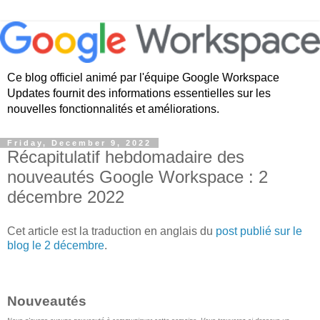
Ce blog officiel animé par l'équipe Google Workspace
Updates fournit des informations essentielles sur les
nouvelles fonctionnalités et améliorations.
Friday, December 9, 2022
Récapitulatif hebdomadaire des
nouveautés Google Workspace : 2
décembre 2022
Cet article est la traduction en anglais du
post publié sur le
blog le 2 décembre
.
Nouveautés