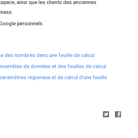
space, ainsi que les clients des anciennes
siness
 Google personnels
e des nombres dans une feuille de calcul
nsembles de données et des feuilles de calcul
paramètres régionaux et de calcul d'une feuille