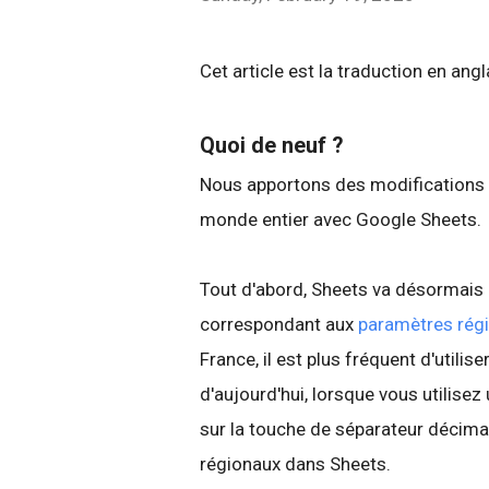
Cet article est la traduction en ang
Quoi de neuf ?
Nous apportons des modifications af
monde entier avec Google Sheets.
Tout d'abord, Sheets va désormais
correspondant aux
paramètres rég
France, il est plus fréquent d'utili
d'aujourd'hui, lorsque vous utilise
sur la touche de séparateur décima
régionaux dans Sheets.