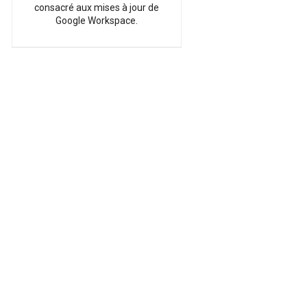
consacré aux mises à jour de
Google Workspace.