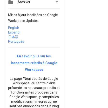


Archiver
Mises à jour localisées de Google
Workspace Updates
English
Español
日本語
Português
En savoir plus sur les
lancements relatifs à Google
Workspace
La page "Nouveautés de Google
Workspace" du centre d'aide
présente les nouveaux produits et
fonctionnalités proposés dans
Google Workspace, y compris les
modifications mineures qui ne
sont pas annoncées dans le blog