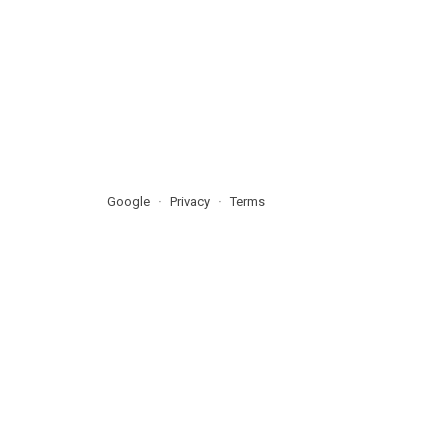
Google
Privacy
Terms