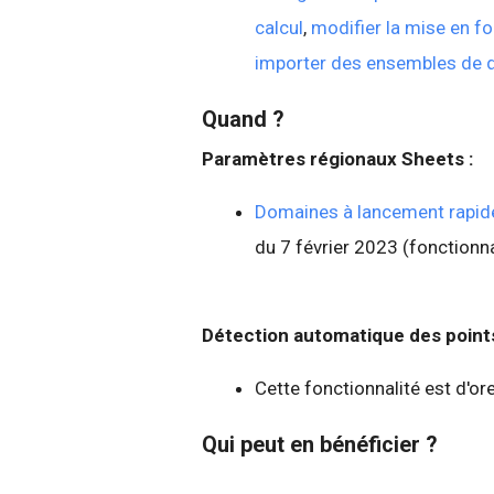
calcul
,
modifier la mise en f
importer des ensembles de do
Quand ?
Paramètres régionaux Sheets :
Domaines à lancement rapide
du 7 février 2023 (fonctionn
Détection automatique des points
Cette fonctionnalité est d'ore
Qui peut en bénéficier ?