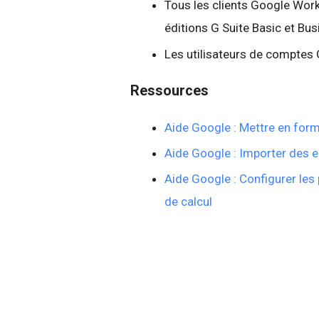
Tous les clients Google Work
éditions G Suite Basic et Bu
Les utilisateurs de comptes
Ressources
Aide Google : Mettre en form
Aide Google : Importer des e
Aide Google : Configurer les 
de calcul