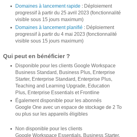
Domaines à lancement rapide
: Déploiement
progressif à partir du 25 avril 2023 (fonctionnalité
visible sous 15 jours maximum)
Domaines à lancement planifié
: Déploiement
progressif à partir du 4 mai 2023 (fonctionnalité
visible sous 15 jours maximum)
Qui peut en bénéficier ?
Disponible pour les clients Google Workspace
Business Standard, Business Plus, Enterprise
Starter, Enterprise Standard, Enterprise Plus,
Teaching and Learning Upgrade, Education
Plus, Enterprise Essentials et Frontline
Également disponible pour les abonnés
Google One avec un espace de stockage de 2 To
ou plus sur les appareils éligibles
Non disponible pour les clients
Google Workspace Essentials, Business Starter,