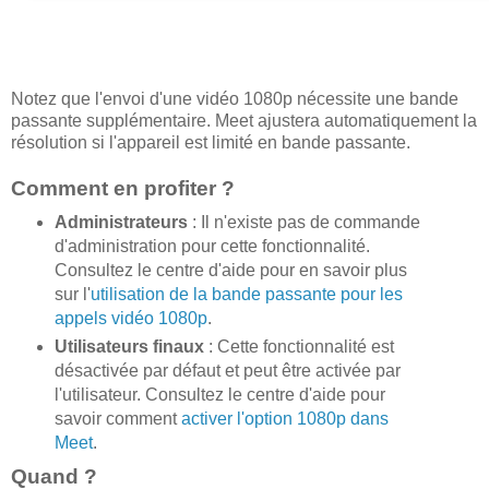
Notez que l'envoi d'une vidéo 1080p nécessite une bande
passante supplémentaire. Meet ajustera automatiquement la
résolution si l'appareil est limité en bande passante.
Comment en profiter ?
Administrateurs
: Il n'existe pas de commande
d'administration pour cette fonctionnalité.
Consultez le centre d'aide pour en savoir plus
sur l'
utilisation de la bande passante pour les
appels vidéo 1080p
.
Utilisateurs finaux
: Cette fonctionnalité est
désactivée par défaut et peut être activée par
l'utilisateur. Consultez le centre d'aide pour
savoir comment
activer l'option 1080p dans
Meet
.
Quand ?