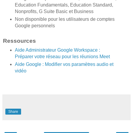
Education Fundamentals, Education Standard,
Nonprofits, G Suite Basic et Business
Non disponible pour les utilisateurs de comptes
Google personnels
Ressources
Aide Administrateur Google Workspace :
Préparer votre réseau pour les réunions Meet
Aide Google : Modifier vos paramètres audio et
vidéo
Share