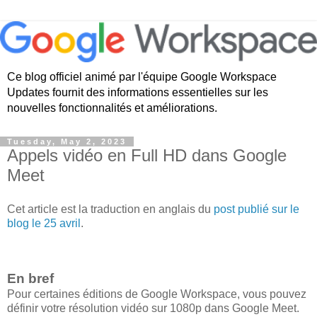
Ce blog officiel animé par l'équipe Google Workspace
Updates fournit des informations essentielles sur les
nouvelles fonctionnalités et améliorations.
Tuesday, May 2, 2023
Appels vidéo en Full HD dans Google
Meet
Cet article est la traduction en anglais du
post publié sur le
blog le 25 avril
.
En bref
Pour certaines éditions de Google Workspace, vous pouvez
définir votre résolution vidéo sur 1080p dans Google Meet.