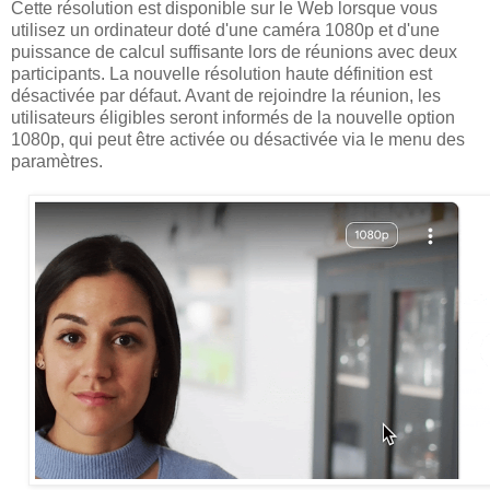
Cette résolution est disponible sur le Web lorsque vous
utilisez un ordinateur doté d'une caméra 1080p et d'une
puissance de calcul suffisante lors de réunions avec deux
participants. La nouvelle résolution haute définition est
désactivée par défaut. Avant de rejoindre la réunion, les
utilisateurs éligibles seront informés de la nouvelle option
1080p, qui peut être activée ou désactivée via le menu des
paramètres.