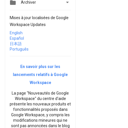


Archiver
Mises à jour localisées de Google
Workspace Updates
English
Español
日本語
Português
En savoir plus sur les
lancements relatifs à Google
Workspace
La page "Nouveautés de Google
Workspace" du centre d'aide
présente les nouveaux produits et
fonctionnalités proposés dans
Google Workspace, y compris les
modifications mineures qui ne
sont pas annoncées dans le blog