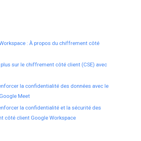
Workspace : À propos du chiffrement côté
plus sur le chiffrement côté client (CSE) avec
forcer la confidentialité des données avec le
r Google Meet
orcer la confidentialité et la sécurité des
t côté client Google Workspace