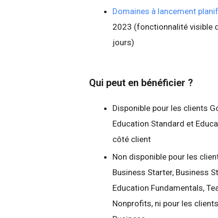
Domaines à lancement planif
2023 (fonctionnalité visible 
jours)
Qui peut en bénéficier ?
Disponible pour les clients 
Education Standard et Educat
côté client
Non disponible pour les clie
Business Starter, Business St
Education Fundamentals, Tea
Nonprofits, ni pour les clien