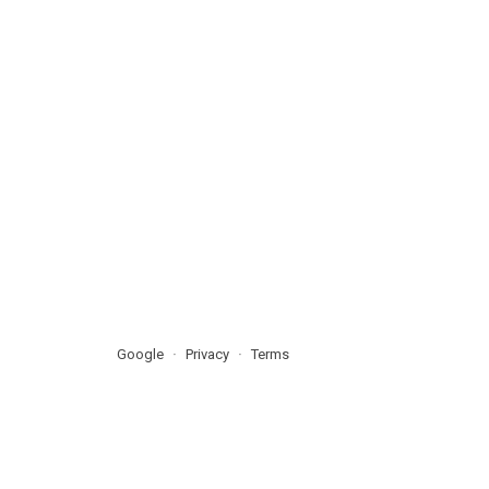
Google
Privacy
Terms