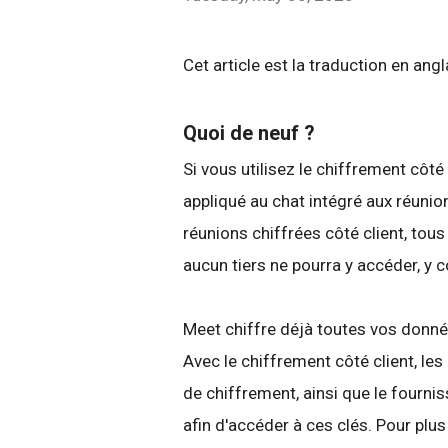
Cet article est la traduction en ang
Quoi de neuf ?
Si vous utilisez le chiffrement côté
appliqué au chat intégré aux réuni
réunions chiffrées côté client, tou
aucun tiers ne pourra y accéder, y
Meet chiffre déjà toutes vos donn
Avec le chiffrement côté client, les
de chiffrement, ainsi que le fourniss
afin d'accéder à ces clés. Pour plu