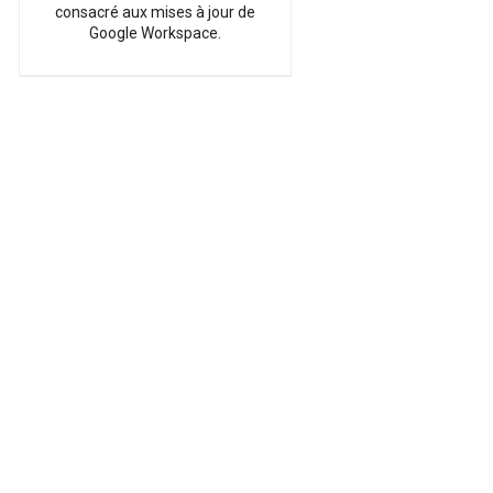
consacré aux mises à jour de
Google Workspace.