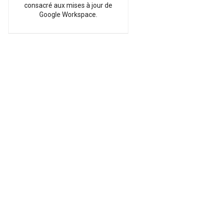
consacré aux mises à jour de
Google Workspace.