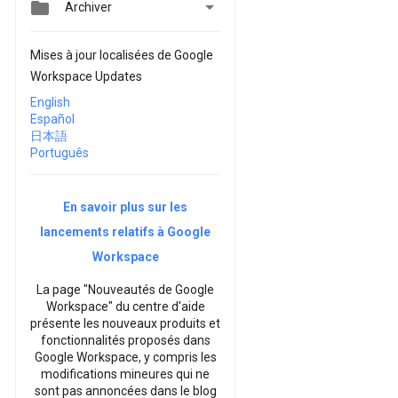


Archiver
Mises à jour localisées de Google
Workspace Updates
English
Español
日本語
Português
En savoir plus sur les
lancements relatifs à Google
Workspace
La page "Nouveautés de Google
Workspace" du centre d'aide
présente les nouveaux produits et
fonctionnalités proposés dans
Google Workspace, y compris les
modifications mineures qui ne
sont pas annoncées dans le blog