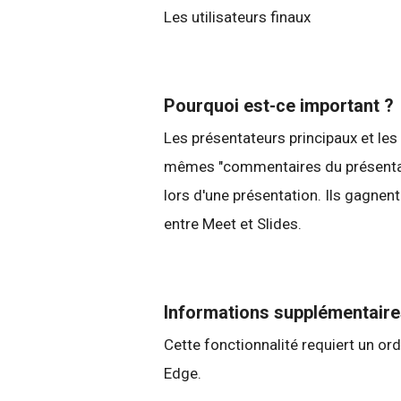
Les utilisateurs finaux
Pourquoi est-ce important ?
Les présentateurs principaux et le
mêmes "commentaires du présentate
lors d'une présentation. Ils gagnen
entre Meet et Slides.
Informations supplémentair
Cette fonctionnalité requiert un o
Edge.