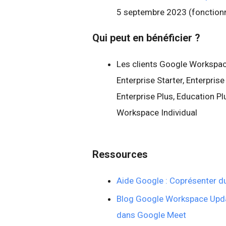
5 septembre 2023 (fonctionn
Qui peut en bénéficier ?
Les clients Google Workspac
Enterprise Starter, Enterprise
Enterprise Plus, Education P
Workspace Individual
Ressources
Aide Google : Coprésenter d
Blog Google Workspace Upda
dans Google Meet