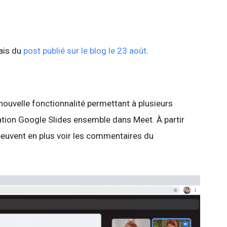
lais du
post publié sur le blog le 23 août
.
nouvelle fonctionnalité permettant à plusieurs
tion Google Slides ensemble dans Meet. À partir
 peuvent en plus voir les commentaires du