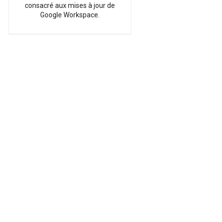
consacré aux mises à jour de
Google Workspace.