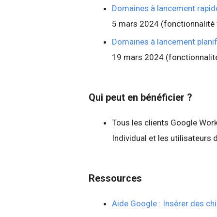
Domaines à lancement rapid
5 mars 2024 (fonctionnalité
Domaines à lancement planif
19 mars 2024 (fonctionnalit
Qui peut en bénéficier ?
Tous les clients Google Wo
Individual et les utilisateu
Ressources
Aide Google : Insérer des ch