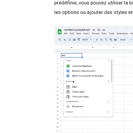
prédéfinie, vous pouvez utiliser la 
les options ou ajouter des styles en