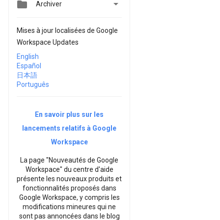


Archiver
Mises à jour localisées de Google
Workspace Updates
English
Español
日本語
Português
En savoir plus sur les
lancements relatifs à Google
Workspace
La page "Nouveautés de Google
Workspace" du centre d'aide
présente les nouveaux produits et
fonctionnalités proposés dans
Google Workspace, y compris les
modifications mineures qui ne
sont pas annoncées dans le blog