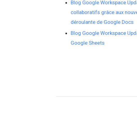
Blog Google Workspace Upda
collaboratifs grâce aux nouv
déroulante de Google Docs
Blog Google Workspace Updat
Google Sheets