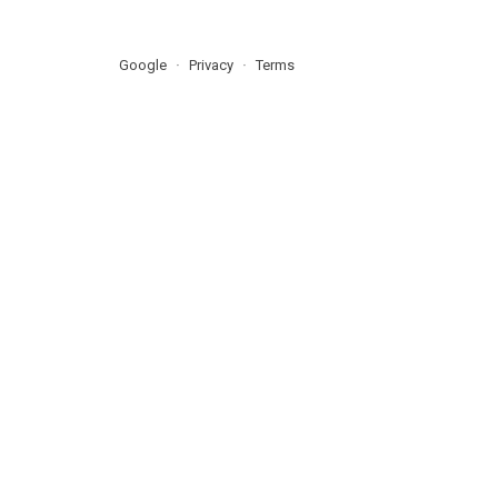
Google
Privacy
Terms