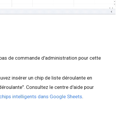
te pas de commande d'administration pour cette
uvez insérer un chip de liste déroulante en
 déroulante". Consultez le centre d'aide pour
 chips intelligents dans Google Sheets
.