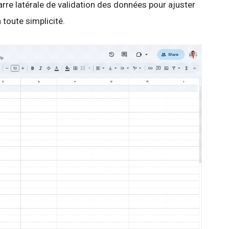
barre latérale de validation des données pour ajuster
 toute simplicité.