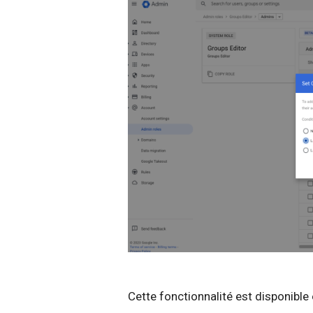
Cette fonctionnalité est disponible 