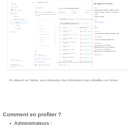
En cliquant sur l'alerte, vous obtiendrez des informations plus détaillées sur l'erreur.
Comment en profiter ?
Administrateurs :