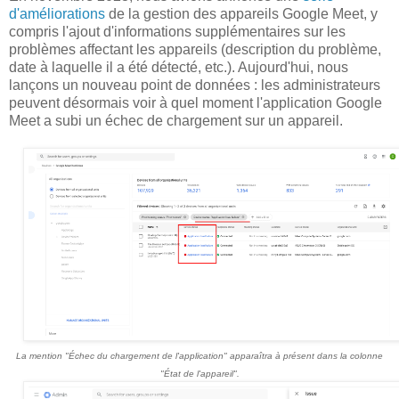
d'améliorations
de la gestion des appareils Google Meet, y
compris l'ajout d'informations supplémentaires sur les
problèmes affectant les appareils (description du problème,
date à laquelle il a été détecté, etc.). Aujourd'hui, nous
lançons un nouveau point de données : les administrateurs
peuvent désormais voir à quel moment l'application Google
Meet a subi un échec de chargement sur un appareil.
La mention "Échec du chargement de l'application" apparaîtra à présent dans la colonne
"État de l'appareil".