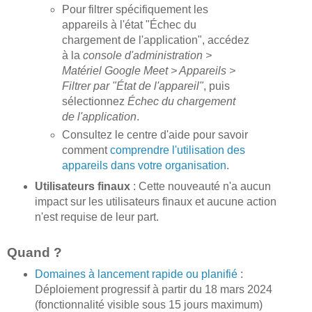
Pour filtrer spécifiquement les
appareils à l'état "Échec du
chargement de l'application", accédez
à la
console d'administration >
Matériel Google Meet > Appareils >
Filtrer par "État de l'appareil"
, puis
sélectionnez
Échec du chargement
de l'application
.
Consultez le centre d'aide pour savoir
comment
comprendre l'utilisation des
appareils dans votre organisation
.
Utilisateurs finaux
: Cette nouveauté n'a aucun
impact sur les utilisateurs finaux et aucune action
n'est requise de leur part.
Quand ?
Domaines à lancement rapide ou planifié
:
Déploiement progressif à partir du 18 mars 2024
(fonctionnalité visible sous 15 jours maximum)