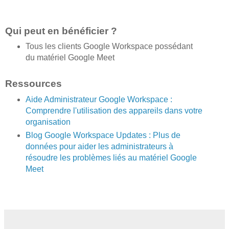
Qui peut en bénéficier ?
Tous les clients Google Workspace possédant
du matériel Google Meet
Ressources
Aide Administrateur Google Workspace :
Comprendre l'utilisation des appareils dans votre
organisation
Blog Google Workspace Updates : Plus de
données pour aider les administrateurs à
résoudre les problèmes liés au matériel Google
Meet