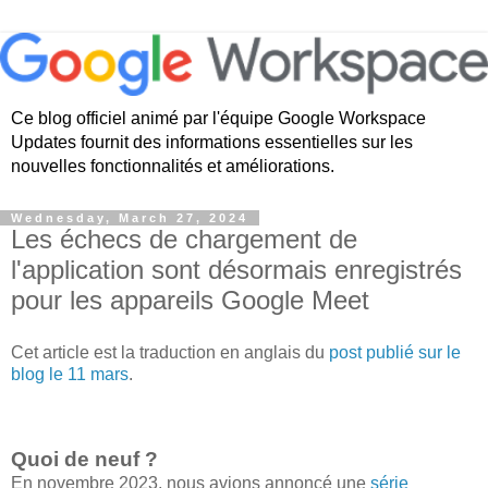
Ce blog officiel animé par l'équipe Google Workspace
Updates fournit des informations essentielles sur les
nouvelles fonctionnalités et améliorations.
Wednesday, March 27, 2024
Les échecs de chargement de
l'application sont désormais enregistrés
pour les appareils Google Meet
Cet article est la traduction en anglais du
post publié sur le
blog le 11 mars
.
Quoi de neuf ?
En novembre 2023, nous avions annoncé une
série