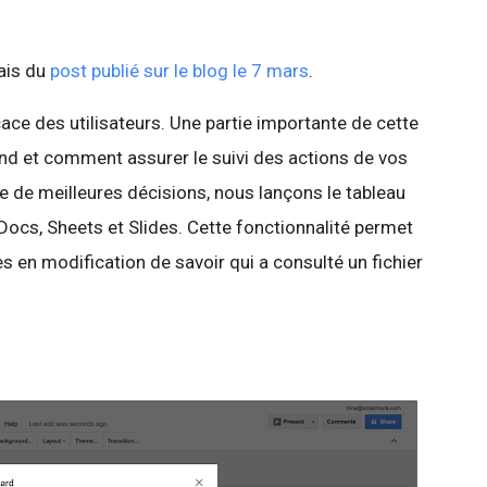
lais du
post publié sur le blog le 7 mars
.
icace des utilisateurs. Une partie importante de cette
nd et comment assurer le suivi des actions de vos
e de meilleures décisions, nous lançons le tableau
Docs, Sheets et Slides. Cette fonctionnalité permet
s en modification de savoir qui a consulté un fichier