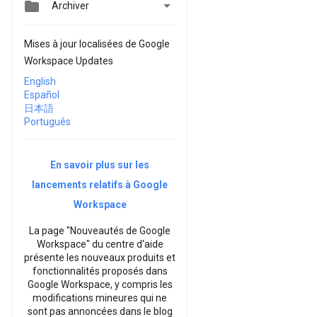


Archiver
Mises à jour localisées de Google
Workspace Updates
English
Español
日本語
Português
En savoir plus sur les
lancements relatifs à Google
Workspace
La page "Nouveautés de Google
Workspace" du centre d'aide
présente les nouveaux produits et
fonctionnalités proposés dans
Google Workspace, y compris les
modifications mineures qui ne
sont pas annoncées dans le blog