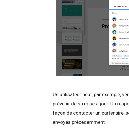
Un utilisateur peut, par exemple, vér
prévenir de sa mise à jour. Un resp
façon de contacter un partenaire, 
envoyés précédemment.