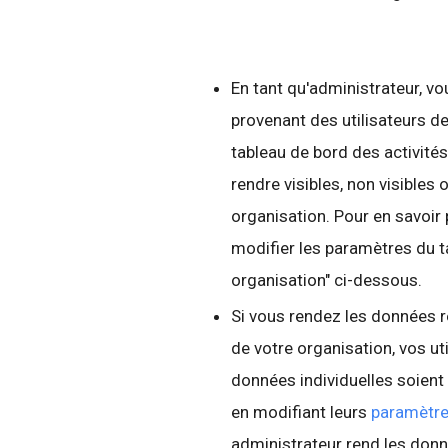
En tant qu'administrateur, v
provenant des utilisateurs de
tableau de bord des activités
rendre visibles, non visibles
organisation. Pour en savoir 
modifier les paramètres du t
organisation" ci-dessous.
Si vous rendez les données re
de votre organisation, vos ut
données individuelles soient 
en modifiant leurs
paramètre
administrateur rend les donn