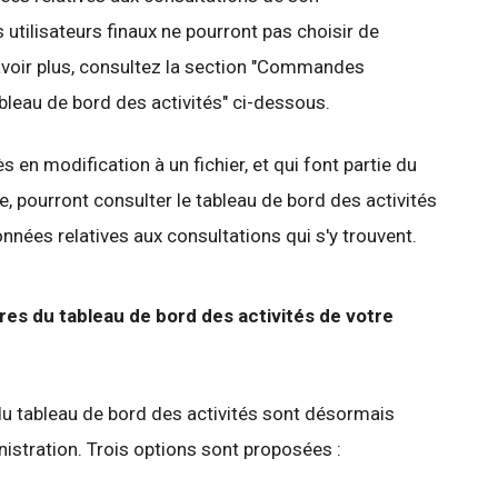
s utilisateurs finaux ne pourront pas choisir de
savoir plus, consultez la section "Commandes
 tableau de bord des activités" ci-dessous.
s en modification à un fichier, et qui font partie du
 pourront consulter le tableau de bord des activités
données relatives aux consultations qui s'y trouvent.
res du tableau de bord des activités de votre
 tableau de bord des activités sont désormais
istration. Trois options sont proposées :