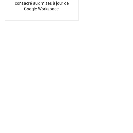
consacré aux mises à jour de
Google Workspace.