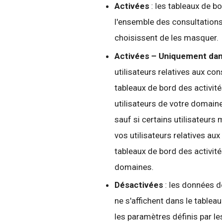
Activées
: les tableaux de b
l'ensemble des consultations
choisissent de les masquer.
Activées – Uniquement da
utilisateurs relatives aux co
tableaux de bord des activit
utilisateurs de votre domaine
sauf si certains utilisateur
vos utilisateurs relatives au
tableaux de bord des activité
domaines.
Désactivées
: les données d
ne s'affichent dans le tableau
les paramètres définis par le