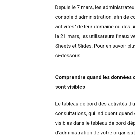
Depuis le 7 mars, les administrate
console d'administration, afin de c
activités" de leur domaine ou des u
le 21 mars, les utilisateurs finaux 
Sheets et Slides. Pour en savoir pl
ci-dessous.
Comprendre quand les données de 
sont visibles
Le tableau de bord des activités d'u
consultations, qui indiquent quand e
visibles dans le tableau de bord dé
d'administration de votre organisati