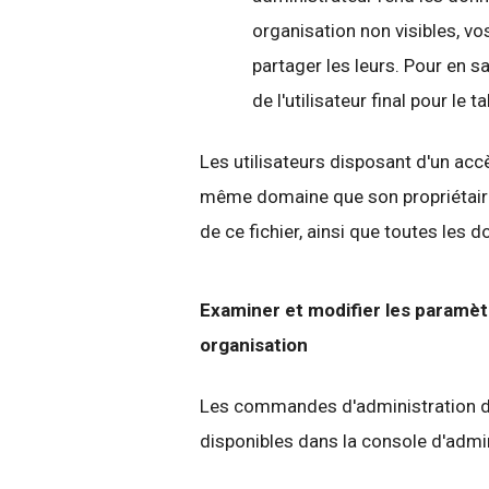
organisation non visibles, vo
partager les leurs. Pour en 
de l'utilisateur final pour le
Les utilisateurs disposant d'un accè
même domaine que son propriétaire,
de ce fichier, ainsi que toutes les 
Examiner et modifier les paramèt
organisation
Les commandes d'administration du
disponibles dans la console d'admin