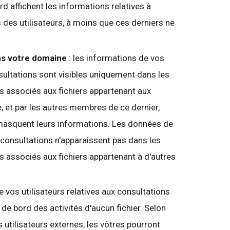
ord affichent les informations relatives à
 des utilisateurs, à moins que ces derniers ne
ns votre domaine
: les informations de vos
nsultations sont visibles uniquement dans les
és associés aux fichiers appartenant aux
, et par les autres membres de ce dernier,
s masquent leurs informations. Les données de
x consultations n'apparaissent pas dans les
s associés aux fichiers appartenant à d'autres
e vos utilisateurs relatives aux consultations
 de bord des activités d'aucun fichier. Selon
s utilisateurs externes, les vôtres pourront