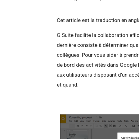
Cet article est la traduction en ang
G Suite facilite la collaboration eff
dernière consiste à déterminer qua
collègues. Pour vous aider à prendr
de bord des activités dans Google 
aux utilisateurs disposant d'un accè
et quand.