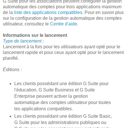
G Suite pour les associations peuvent configurer la gestion
automatique des comptes pour trois applications maximum
de la
liste des applications compatibles
. Pour en savoir plus
sur la configuration de la gestion automatique des comptes
utilisateur, consultez le
Centre d'aide
.
Informations sur le lancement
Type de lancement
:
Lancement à la fois pour les utilisateurs ayant opté pour le
lancement rapide et pour ceux ayant opté pour le lancement
planifié.
Éditions :
Les clients possédant une édition G Suite pour
l'éducation, G Suite Business et G Suite
Enterprise peuvent activer la gestion
automatique des comptes utilisateur pour toutes
les applications compatibles.
Les clients possédant une édition G Suite Basic,
G Suite pour les administrations publiques ou