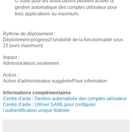
G Suite pour les associations peuvent activer la
gestion automatique des comptes utilisateur pour
trois applications au maximum.
Rythme de déploiement :
Déploiement progressif (visibilité de la fonctionnalité sous
15 jours maximum)
Impact :
Administrateurs seulement
Action :
Action d'administrateur suggérée/Pour information
Informations complémentaires
Centre d'aide : Gestion automatisée des comptes utilisateur
Centre d'aide : Utiliser SAML pour configurer
l'authentification unique fédérée