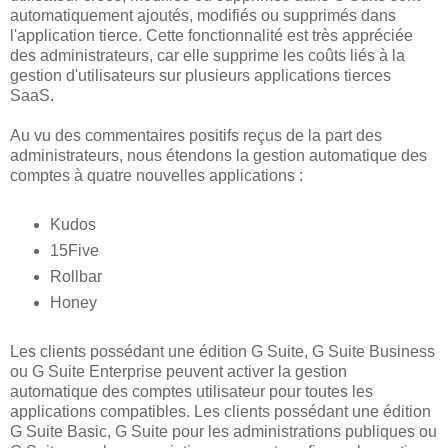
automatiquement ajoutés, modifiés ou supprimés dans
l'application tierce. Cette fonctionnalité est très appréciée
des administrateurs, car elle supprime les coûts liés à la
gestion d'utilisateurs sur plusieurs applications tierces
SaaS.
Au vu des commentaires positifs reçus de la part des
administrateurs, nous étendons la gestion automatique des
comptes à quatre nouvelles applications :
Kudos
15Five
Rollbar
Honey
Les clients possédant une édition G Suite, G Suite Business
ou G Suite Enterprise peuvent activer la gestion
automatique des comptes utilisateur pour toutes les
applications compatibles. Les clients possédant une édition
G Suite Basic, G Suite pour les administrations publiques ou