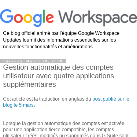
Ce blog officiel animé par l'équipe Google Workspace
Updates fournit des informations essentielles sur les
nouvelles fonctionnalités et améliorations.
Tuesday, March 20, 2018
Gestion automatique des comptes
utilisateur avec quatre applications
supplémentaires
Cet article est la traduction en anglais du
post publié sur le
blog le 5 mars
.
Lorsque la gestion automatique des comptes est activée
pour une application tierce compatible, les comptes
utilisateur créés, modifiés ou supprimés dans G Suite sont