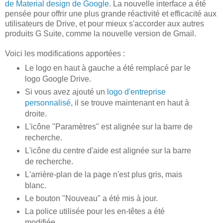
de Material design de Google
. La nouvelle interface a été
pensée pour offrir une plus grande réactivité et efficacité aux
utilisateurs de Drive, et pour mieux s'accorder aux autres
produits G Suite, comme la nouvelle version de Gmail.
Voici les modifications apportées :
Le logo en haut à gauche a été remplacé par le
logo Google Drive.
Si vous avez ajouté un
logo d'entreprise
personnalisé
, il se trouve maintenant en haut à
droite.
L'icône "Paramètres" est alignée sur la barre de
recherche.
L'icône du centre d'aide est alignée sur la barre
de recherche.
L'arrière-plan de la page n'est plus gris, mais
blanc.
Le bouton "Nouveau" a été mis à jour.
La police utilisée pour les en-têtes a été
modifiée.