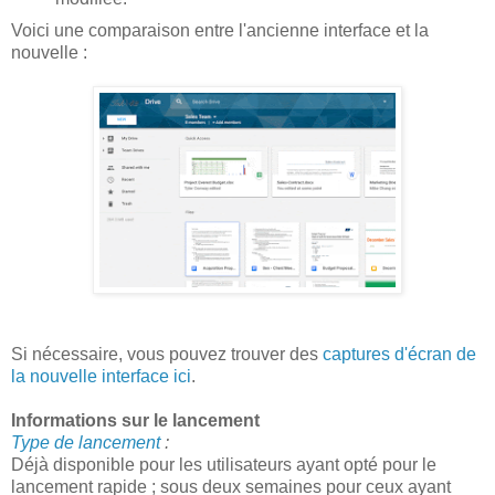
Voici une comparaison entre l'ancienne interface et la
nouvelle :
Si nécessaire, vous pouvez trouver des
captures d'écran de
la nouvelle interface ici
.
Informations sur le lancement
Type de lancement
:
Déjà disponible pour les utilisateurs ayant opté pour le
lancement rapide ; sous deux semaines pour ceux ayant