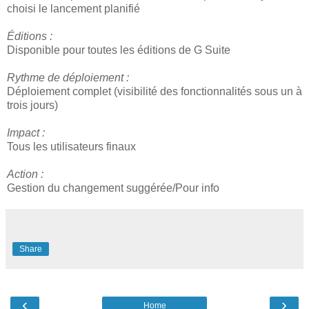
choisi le lancement planifié
Éditions :
Disponible pour toutes les éditions de G Suite
Rythme de déploiement :
Déploiement complet (visibilité des fonctionnalités sous un à
trois jours)
Impact :
Tous les utilisateurs finaux
Action :
Gestion du changement suggérée/Pour info
Share
‹
›
Home