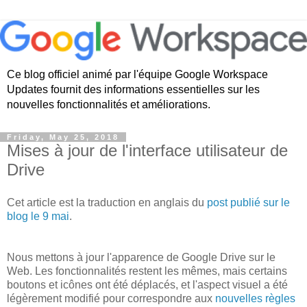
Ce blog officiel animé par l'équipe Google Workspace
Updates fournit des informations essentielles sur les
nouvelles fonctionnalités et améliorations.
Friday, May 25, 2018
Mises à jour de l'interface utilisateur de
Drive
Cet article est la traduction en anglais du
post publié sur le
blog le 9 mai
.
Nous mettons à jour l'apparence de Google Drive sur le
Web. Les fonctionnalités restent les mêmes, mais certains
boutons et icônes ont été déplacés, et l'aspect visuel a été
légèrement modifié pour correspondre aux
nouvelles règles