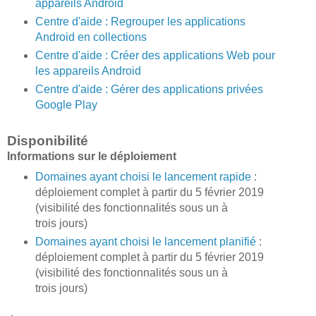
appareils Android
Centre d'aide : Regrouper les applications
Android en collections
Centre d'aide : Créer des applications Web pour
les appareils Android
Centre d'aide : Gérer des applications privées
Google Play
Disponibilité
Informations sur le déploiement
Domaines ayant choisi le lancement rapide
:
déploiement complet à partir du 5 février 2019
(visibilité des fonctionnalités sous un à
trois jours)
Domaines ayant choisi le lancement planifié
:
déploiement complet à partir du 5 février 2019
(visibilité des fonctionnalités sous un à
trois jours)