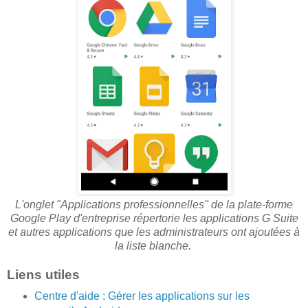
L'onglet "Applications professionnelles" de la plate-forme
Google Play d'entreprise répertorie les applications G Suite
et autres applications que les administrateurs ont ajoutées à
la liste blanche.
Liens utiles
Centre d'aide : Gérer les applications sur les