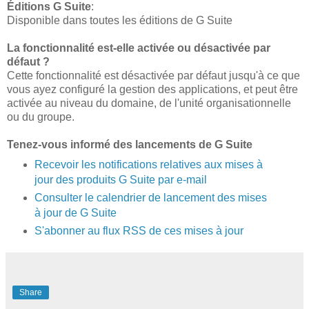
Éditions G Suite
:
Disponible dans toutes les éditions de G Suite
La fonctionnalité est-elle activée ou désactivée par
défaut ?
Cette fonctionnalité est désactivée par défaut jusqu'à ce que
vous ayez configuré la gestion des applications, et peut être
activée au niveau du domaine, de l'unité organisationnelle
ou du groupe.
Tenez-vous informé des lancements de G Suite
Recevoir les notifications relatives aux mises à
jour des produits G Suite par e-mail
Consulter le calendrier de lancement des mises
à jour de G Suite
S'abonner au flux RSS de ces mises à jour
Share