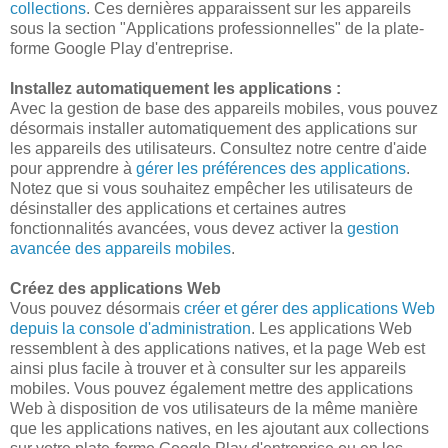
collections
. Ces dernières apparaissent sur les appareils
sous la section "Applications professionnelles" de la plate-
forme Google Play d'entreprise.
Installez automatiquement les applications :
Avec la gestion de base des appareils mobiles, vous pouvez
désormais installer automatiquement des applications sur
les appareils des utilisateurs. Consultez notre centre d'aide
pour apprendre à
gérer les préférences des applications
.
Notez que si vous souhaitez empêcher les utilisateurs de
désinstaller des applications et certaines autres
fonctionnalités avancées, vous devez activer la
gestion
avancée des appareils mobiles
.
Créez des applications Web
Vous pouvez désormais
créer et gérer des applications Web
depuis la console d'administration
. Les applications Web
ressemblent à des applications natives, et la page Web est
ainsi plus facile à trouver et à consulter sur les appareils
mobiles. Vous pouvez également mettre des applications
Web à disposition de vos utilisateurs de la même manière
que les applications natives, en les ajoutant aux collections