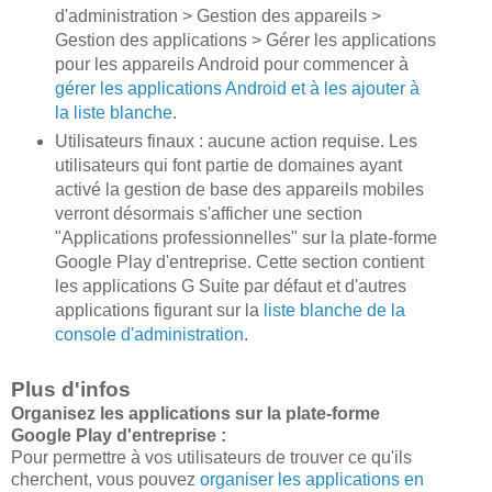
d'administration > Gestion des appareils >
Gestion des applications > Gérer les applications
pour les appareils Android pour commencer à
gérer les applications Android et à les ajouter à
la liste blanche
.
Utilisateurs finaux : aucune action requise. Les
utilisateurs qui font partie de domaines ayant
activé la gestion de base des appareils mobiles
verront désormais s'afficher une section
"Applications professionnelles" sur la plate-forme
Google Play d'entreprise. Cette section contient
les applications G Suite par défaut et d'autres
applications figurant sur la
liste blanche de la
console d'administration
.
Plus d'infos
Organisez les applications sur la plate-forme
Google Play d'entreprise :
Pour permettre à vos utilisateurs de trouver ce qu'ils
cherchent, vous pouvez
organiser les applications en