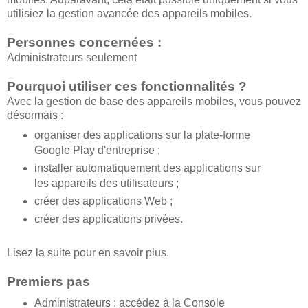
utilisiez la gestion avancée des appareils mobiles.
Personnes concernées :
Administrateurs seulement
Pourquoi utiliser ces fonctionnalités ?
Avec la gestion de base des appareils mobiles, vous pouvez
désormais :
organiser des applications sur la plate-forme
Google Play d'entreprise ;
installer automatiquement des applications sur
les appareils des utilisateurs ;
créer des applications Web ;
créer des applications privées.
Lisez la suite pour en savoir plus.
Premiers pas
Administrateurs : accédez à la Console