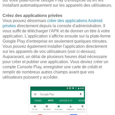
sur votre plate-forme Google Play d'entreprise ou en les
installant automatiquement sur les appareils des utilisateurs.
Créez des applications privées
Vous pouvez désormais
créer des applications Android
privées
directement depuis la console d'administration. Il
vous suffit de télécharger l'APK et de donner un titre à votre
application. L'application s'affiche ensuite sur la plate-forme
Google Play d'entreprise en seulement quelques minutes.
Vous pouvez également installer l'application directement
sur les appareils de vos utilisateurs (voir ci-dessus).
Auparavant, un délai de plusieurs heures était nécessaire
pour créer et publier une application. Vous deviez créer un
compte Console Play, enregistrer une carte de crédit et
remplir de nombreux autres champs avant que vos
utilisateurs puissent y accéder.