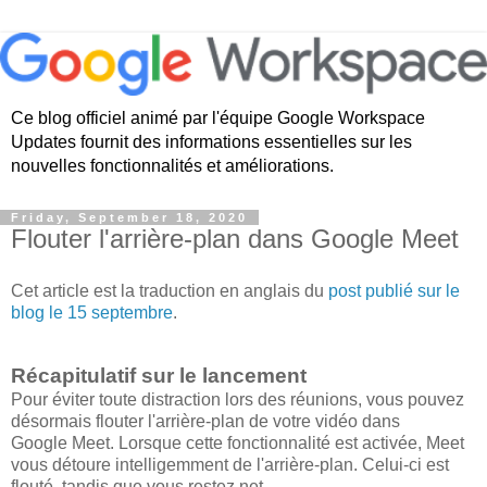
Ce blog officiel animé par l'équipe Google Workspace
Updates fournit des informations essentielles sur les
nouvelles fonctionnalités et améliorations.
Friday, September 18, 2020
Flouter l'arrière-plan dans Google Meet
Cet article est la traduction en anglais du
post publié sur le
blog le 15 septembre
.
Récapitulatif sur le lancement
Pour éviter toute distraction lors des réunions, vous pouvez
désormais flouter l'arrière-plan de votre vidéo dans
Google Meet. Lorsque cette fonctionnalité est activée, Meet
vous détoure intelligemment de l'arrière-plan. Celui-ci est
flouté, tandis que vous restez net.