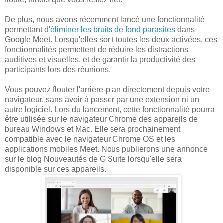
De plus, nous avons récemment lancé une fonctionnalité
permettant d'
éliminer les bruits de fond parasites
dans
Google Meet. Lorsqu'elles sont toutes les deux activées, ces
fonctionnalités permettent de réduire les distractions
auditives et visuelles, et de garantir la productivité des
participants lors des réunions.
Vous pouvez flouter l'arrière-plan directement depuis votre
navigateur, sans avoir à passer par une extension ni un
autre logiciel. Lors du lancement, cette fonctionnalité pourra
être utilisée sur le navigateur Chrome des appareils de
bureau Windows et Mac. Elle sera prochainement
compatible avec le navigateur Chrome OS et les
applications mobiles Meet. Nous publierons une annonce
sur le blog Nouveautés de G Suite lorsqu'elle sera
disponible sur ces appareils.