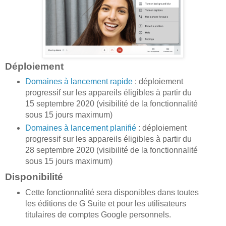
Déploiement
Domaines à lancement rapide
: déploiement
progressif sur les appareils éligibles à partir du
15 septembre 2020 (visibilité de la fonctionnalité
sous 15 jours maximum)
Domaines à lancement planifié
: déploiement
progressif sur les appareils éligibles à partir du
28 septembre 2020 (visibilité de la fonctionnalité
sous 15 jours maximum)
Disponibilité
Cette fonctionnalité sera disponibles dans toutes
les éditions de G Suite et pour les utilisateurs
titulaires de comptes Google personnels.