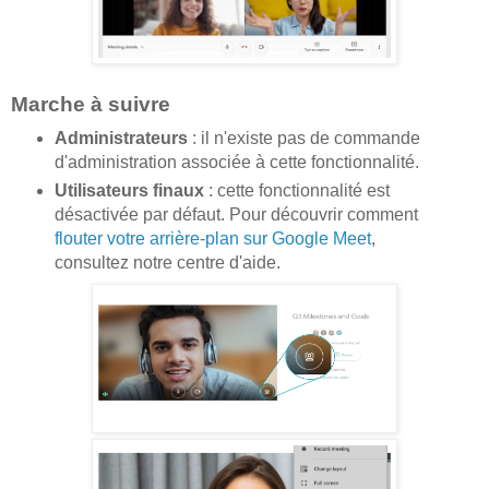
Marche à suivre
Administrateurs
: il n'existe pas de commande
d'administration associée à cette fonctionnalité.
Utilisateurs finaux
: cette fonctionnalité est
désactivée par défaut. Pour découvrir comment
flouter votre arrière-plan sur Google Meet
,
consultez notre centre d'aide.