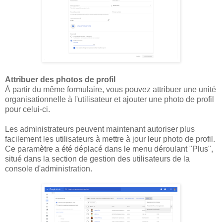
Attribuer des photos de profil
À partir du même formulaire, vous pouvez attribuer une unité
organisationnelle à l'utilisateur et ajouter une photo de profil
pour celui-ci.
Les administrateurs peuvent maintenant autoriser plus
facilement les utilisateurs à mettre à jour leur photo de profil.
Ce paramètre a été déplacé dans le menu déroulant "Plus",
situé dans la section de gestion des utilisateurs de la
console d'administration.