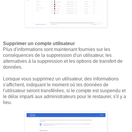
Supprimer un compte utilisateur
Plus d'informations sont maintenant fournies sur les
conséquences de la suppression d'un utilisateur, les
alternatives à la suppression et les options de transfert de
données.
Lorsque vous supprimez un utilisateur, des informations
s'affichent, indiquant le moment où les données de
l'utilisateur seront transférées, si le compte est suspendu et
le délai imparti aux administrateurs pour le restaurer, s'il y a
lieu.