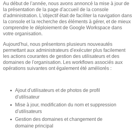
Au début de l'année, nous avons annoncé la mise à jour de
la présentation de la page d'accueil de la console
d'administration. L'objectif était de faciliter la navigation dans
la console et la recherche des éléments à gérer, et de mieux
comprendre le déploiement de Google Workspace dans
votre organisation.
Aujourd'hui, nous présentons plusieurs nouveautés
permettant aux administrateurs d'exécuter plus facilement
les actions courantes de gestion des utilisateurs et des
domaines de l'organisation. Les workflows associés aux
opérations suivantes ont également été améliorés :
Ajout d'utilisateurs et de photos de profil
d'utilisateur
Mise à jour, modification du nom et suppression
d'utilisateurs
Gestion des domaines et changement de
domaine principal