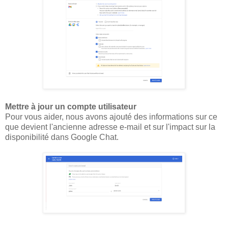
Mettre à jour un compte utilisateur
Pour vous aider, nous avons ajouté des informations sur ce
que devient l'ancienne adresse e-mail et sur l'impact sur la
disponibilité dans Google Chat.