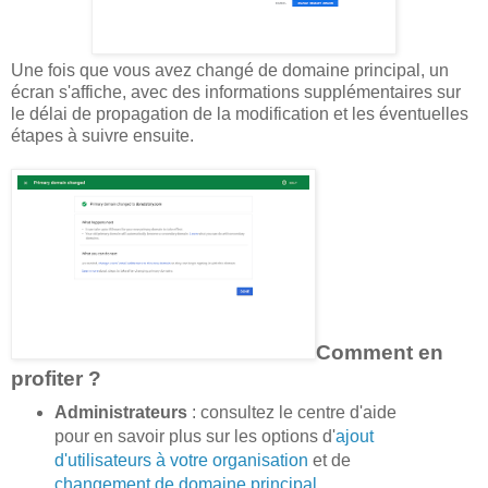
Une fois que vous avez changé de domaine principal, un
écran s'affiche, avec des informations supplémentaires sur
le délai de propagation de la modification et les éventuelles
étapes à suivre ensuite.
Comment en
profiter ?
Administrateurs
: consultez le centre d'aide
pour en savoir plus sur les options d'
ajout
d'utilisateurs à votre organisation
et de
changement de domaine principal
.