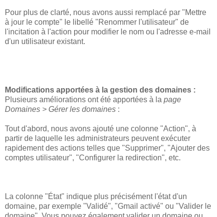
Pour plus de clarté, nous avons aussi remplacé par "Mettre
à jour le compte" le libellé "Renommer l'utilisateur" de
l'incitation à l'action pour modifier le nom ou l'adresse e-mail
d'un utilisateur existant.
Modifications apportées à la gestion des domaines :
Plusieurs améliorations ont été apportées à la
page
Domaines > Gérer les domaines
:
Tout d'abord, nous avons ajouté une colonne "Action", à
partir de laquelle les administrateurs peuvent exécuter
rapidement des actions telles que "Supprimer", "Ajouter des
comptes utilisateur", "Configurer la redirection", etc.
La colonne "État" indique plus précisément l'état d'un
domaine, par exemple "Validé", "Gmail activé" ou "Valider le
domaine". Vous pouvez également valider un domaine ou