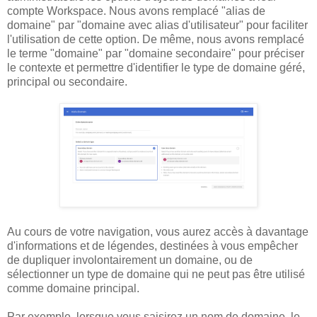
compte Workspace. Nous avons remplacé "alias de
domaine" par "domaine avec alias d'utilisateur" pour faciliter
l'utilisation de cette option. De même, nous avons remplacé
le terme "domaine" par "domaine secondaire" pour préciser
le contexte et permettre d'identifier le type de domaine géré,
principal ou secondaire.
Au cours de votre navigation, vous aurez accès à davantage
d'informations et de légendes, destinées à vous empêcher
de dupliquer involontairement un domaine, ou de
sélectionner un type de domaine qui ne peut pas être utilisé
comme domaine principal.
Par exemple, lorsque vous saisirez un nom de domaine, le