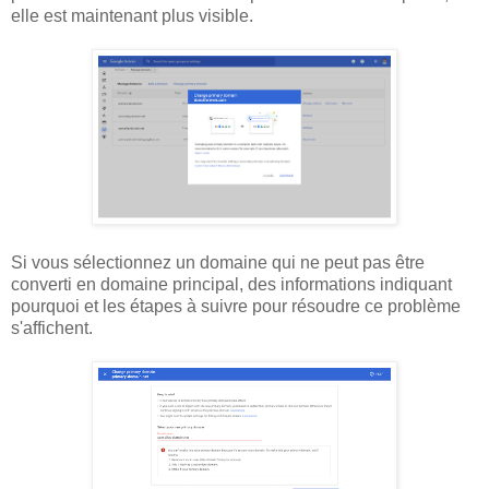
elle est maintenant plus visible.
Si vous sélectionnez un domaine qui ne peut pas être
converti en domaine principal, des informations indiquant
pourquoi et les étapes à suivre pour résoudre ce problème
s'affichent.