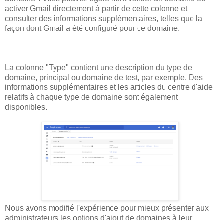
activer Gmail directement à partir de cette colonne et
consulter des informations supplémentaires, telles que la
façon dont Gmail a été configuré pour ce domaine.
La colonne "Type" contient une description du type de
domaine, principal ou domaine de test, par exemple. Des
informations supplémentaires et les articles du centre d'aide
relatifs à chaque type de domaine sont également
disponibles.
Nous avons modifié l'expérience pour mieux présenter aux
administrateurs les options d'ajout de domaines à leur