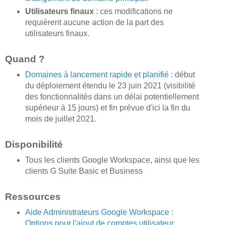
Utilisateurs finaux
: ces modifications ne
requièrent aucune action de la part des
utilisateurs finaux.
Quand ?
Domaines à lancement rapide et planifié
: début
du déploiement étendu le 23 juin 2021 (visibilité
des fonctionnalités dans un délai potentiellement
supérieur à 15 jours) et fin prévue d'ici la fin du
mois de juillet 2021.
Disponibilité
Tous les clients Google Workspace, ainsi que les
clients G Suite Basic et Business
Ressources
Aide Administrateurs Google Workspace :
Options pour l'ajout de comptes utilisateur