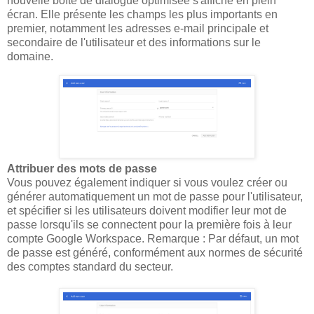
nouvelle boîte de dialogue optimisée s'affiche en plein
écran. Elle présente les champs les plus importants en
premier, notamment les adresses e-mail principale et
secondaire de l'utilisateur et des informations sur le
domaine.
Attribuer des mots de passe
Vous pouvez également indiquer si vous voulez créer ou
générer automatiquement un mot de passe pour l'utilisateur,
et spécifier si les utilisateurs doivent modifier leur mot de
passe lorsqu'ils se connectent pour la première fois à leur
compte Google Workspace. Remarque : Par défaut, un mot
de passe est généré, conformément aux normes de sécurité
des comptes standard du secteur.