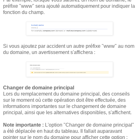
préfixe "www" sera ajouté automatiquement pour indiquer la
fonction du champ.
Si vous ajoutez par accident un autre préfixe "www" au nom
du domaine, un avertissement s'affichera :
Changer de domaine principal
Lors du remplacement du domaine principal, des conseils
sur le moment où cette opération doit être effectuée, des
informations importantes sur le changement de domaine
principal, ainsi que les alternatives disponibles, s'affichent.
Note importante :
L'option "Changer de domaine principal"
a été déplacée en haut du tableau. Il fallait auparavant
pointer sur le nom du domaine pour afficher cette option ;