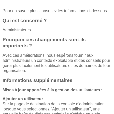
Pour en savoir plus, consultez les informations ci-dessous.
Qui est concerné ?
Administrateurs
Pourquoi ces changements sont-ils
importants ?
Avec ces améliorations, nous espérons fournir aux
administrateurs un contexte exploitable et des conseils pour
gérer plus facilement les utilisateurs et les domaines de leur
organisation.
Informations supplémentaires
Mises à jour apportées à la gestion des utilisateurs :
Ajouter un utilisateur
Sur la page de destination de la console d'administration,
lorsque vous sélectionnez "Ajouter un utilisateur", une