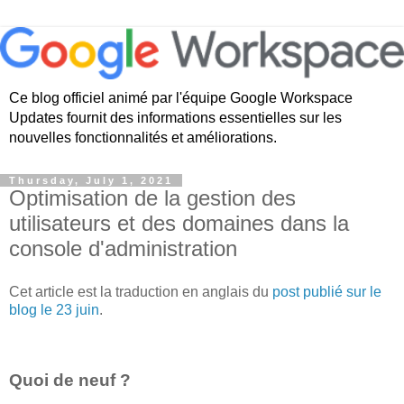
Ce blog officiel animé par l'équipe Google Workspace
Updates fournit des informations essentielles sur les
nouvelles fonctionnalités et améliorations.
Thursday, July 1, 2021
Optimisation de la gestion des
utilisateurs et des domaines dans la
console d'administration
Cet article est la traduction en anglais du
post publié sur le
blog le 23 juin
.
Quoi de neuf ?