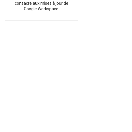
consacré aux mises à jour de
Google Workspace.