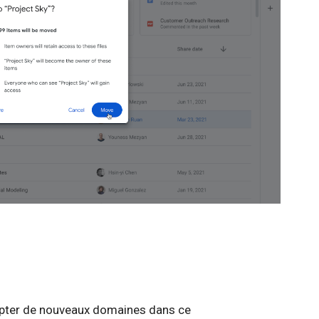
ter de nouveaux domaines dans ce