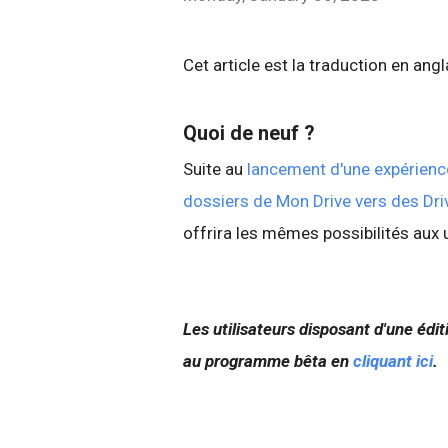
Cet article est la traduction en ang
Quoi de neuf ?
Suite au
lancement d'une expérienc
dossiers de Mon Drive vers des Dri
offrira les mêmes possibilités aux u
Les utilisateurs disposant d'une édi
au programme bêta en
cliquant ici
.