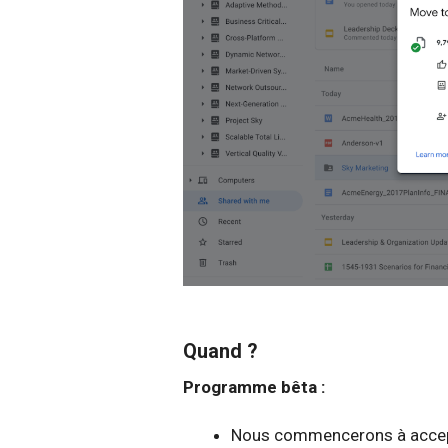
Quand ?
Programme bêta :
Nous commencerons à accep