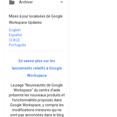


Archiver
Mises à jour localisées de Google
Workspace Updates
English
Español
日本語
Português
En savoir plus sur les
lancements relatifs à Google
Workspace
La page "Nouveautés de Google
Workspace" du centre d'aide
présente les nouveaux produits et
fonctionnalités proposés dans
Google Workspace, y compris les
modifications mineures qui ne
sont pas annoncées dans le blog