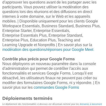
d'approuver les questions avant de les partager avec les
participants. Vous pouvez utiliser la modération des
questions lors des réunions et des diffusions en direct
internes à votre domaine, sur le Web et les appareils
mobiles. | Disponible uniquement pour les clients Google
Workspace Essentials, Business Standard, Business Plus,
Enterprise Starter, Enterprise Essentials,
Enterprise Essentials Plus, Enterprise Standard,
Enterprise Plus, Education Plus, Teaching and
Learning Upgrade et Nonprofits | En savoir plus sur la
modération des questions/réponses pour Google Meet
Contrôle plus précis pour Google Forms
Nous déployons un nouveau paramètre dans la console
d'administration qui permet de contrôler l'accès aux
fonctionnalités et services Google Forms. Lorsqu'il est
désactivé, les utilisateurs finaux ne peuvent pas créer ou
modifier des formulaires Google Forms, ni y répondre. | En
savoir plus sur les
commandes Google Forms
Déploiements terminés
Le déploiement des fonctionnalités ci-dessous est désormais terminé pour les
domaines à lancement