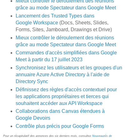
Mieux contrôler le déroulement des réunions
grâce au mode Spectateur dans Google Meet
Lancement des Trusted Types dans
Google Workspace
(Docs, Sheets, Slides,
Forms, Sites, Jamboard, Drawings et Drive)
Mieux contrôler le déroulement des réunions
grâce au mode Spectateur dans Google Meet
Commandes d'accès simplifiées dans Google
Meet à partir du 17 juillet 2023
Synchronisez les utilisateurs et les groupes d'un
annuaire Azure Active Directory à l'aide de
Directory Sync
Définissez des règles d'accès contextuel pour
les applications propriétaires et tierces qui
souhaitent accéder aux API Workspace
Collaborations dans Canvas étendues à
Google Devoirs
Contrôle plus précis pour Google Forms
Pour un récapitulatif des annonces des six derniers mois, consultez
Nouveautés de