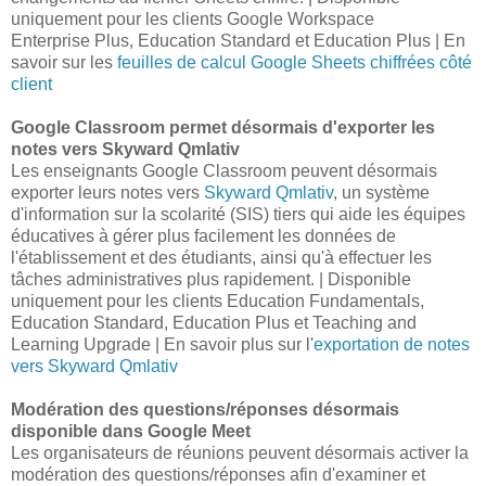
uniquement pour les clients Google Workspace
Enterprise Plus, Education Standard et Education Plus | En
savoir sur les
feuilles de calcul Google Sheets chiffrées côté
client
Google Classroom permet désormais d'exporter les
notes vers Skyward Qmlativ
Les enseignants Google Classroom peuvent désormais
exporter leurs notes vers
Skyward Qmlativ
, un système
d'information sur la scolarité (SIS) tiers qui aide les équipes
éducatives à gérer plus facilement les données de
l'établissement et des étudiants, ainsi qu'à effectuer les
tâches administratives plus rapidement. | Disponible
uniquement pour les clients Education Fundamentals,
Education Standard, Education Plus et Teaching and
Learning Upgrade | En savoir plus sur l'
exportation de notes
vers Skyward Qmlativ
Modération des questions/réponses désormais
disponible dans Google Meet
Les organisateurs de réunions peuvent désormais activer la
modération des questions/réponses afin d'examiner et