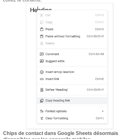
Chips de contact dans Google Sheets désormais