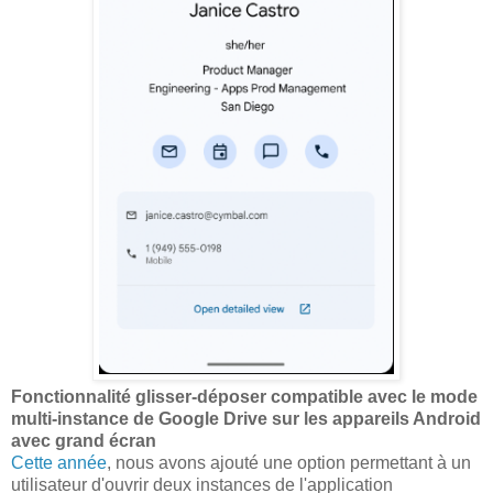
Fonctionnalité glisser-déposer compatible avec le mode
multi-instance de Google Drive sur les appareils Android
avec grand écran
Cette année
, nous avons ajouté une option permettant à un
utilisateur d'ouvrir deux instances de l'application