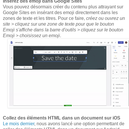
Insérez des emoji dans Google Sites
Vous pouvez désormais créer du contenu plus attrayant sur
Google Sites en insérant des emoji directement dans les
zones de texte et les titres. Pour ce faire,
créez ou ouvrez un
site > cliquez sur une zone de texte pour que le bouton
Emoji s'affiche dans la barre d'outils > cliquez sur le bouton
Emoji > choisissez un emoji
.
Collez des éléments HTML dans un document sur iOS
Le mois dernier
, nous avons lancé une option permettant de