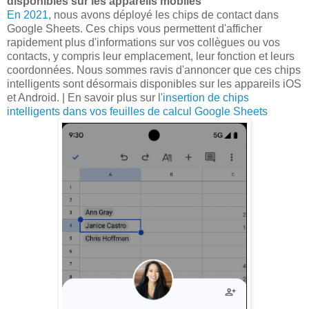
disponibles sur les appareils mobiles
En 2021
, nous avons déployé les chips de contact dans
Google Sheets. Ces chips vous permettent d'afficher
rapidement plus d'informations sur vos collègues ou vos
contacts, y compris leur emplacement, leur fonction et leurs
coordonnées. Nous sommes ravis d'annoncer que ces chips
intelligents sont désormais disponibles sur les appareils iOS
et Android. | En savoir plus sur l'
insertion de chips
intelligents dans vos feuilles de calcul Google Sheets