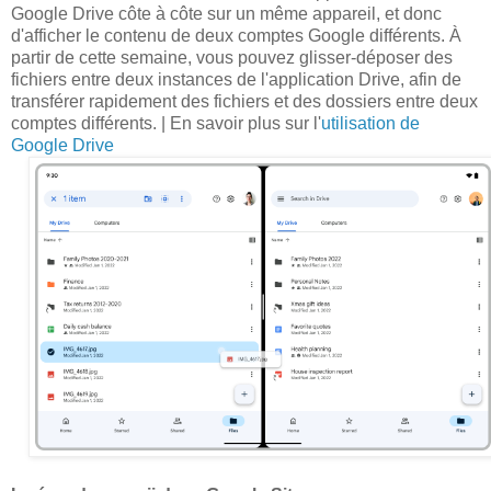
Google Drive côte à côte sur un même appareil, et donc
d'afficher le contenu de deux comptes Google différents. À
partir de cette semaine, vous pouvez glisser-déposer des
fichiers entre deux instances de l'application Drive, afin de
transférer rapidement des fichiers et des dossiers entre deux
comptes différents. | En savoir plus sur l'
utilisation de
Google Drive