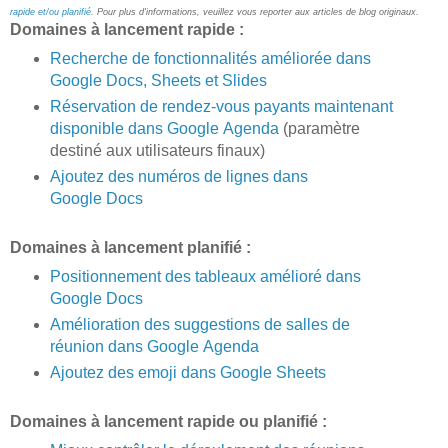
rapide et/ou planifié
. Pour plus d'informations, veuillez vous reporter aux articles de blog originaux.
Domaines à lancement rapide :
Recherche de fonctionnalités améliorée dans
Google Docs, Sheets et Slides
Réservation de rendez-vous payants maintenant
disponible dans Google Agenda
(paramètre
destiné aux utilisateurs finaux)
Ajoutez des numéros de lignes dans
Google Docs
Domaines à lancement planifié :
Positionnement des tableaux amélioré dans
Google Docs
Amélioration des suggestions de salles de
réunion dans Google Agenda
Ajoutez des emoji dans Google Sheets
Domaines à lancement rapide ou planifié :